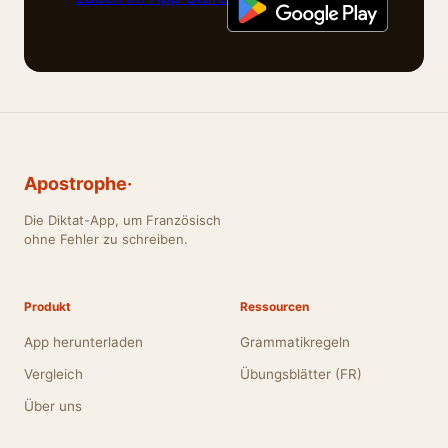
Apostrophe·
Die Diktat-App, um Französisch
ohne Fehler zu schreiben.
Produkt
Ressourcen
App herunterladen
Grammatikregeln
Vergleich
Übungsblätter (FR)
Über uns