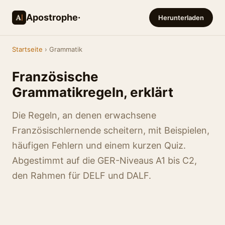
Apostrophe·
Herunterladen
Startseite
› Grammatik
Französische
Grammatikregeln, erklärt
Die Regeln, an denen erwachsene
Französischlernende scheitern, mit Beispielen,
häufigen Fehlern und einem kurzen Quiz.
Abgestimmt auf die GER-Niveaus A1 bis C2,
den Rahmen für DELF und DALF.