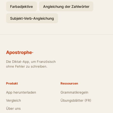
Farbadjektive
Angleichung der Zahlwörter
Subjekt-Verb-Angleichung
Apostrophe·
Die Diktat-App, um Französisch
ohne Fehler zu schreiben.
Produkt
Ressourcen
App herunterladen
Grammatikregeln
Vergleich
Übungsblätter (FR)
Über uns