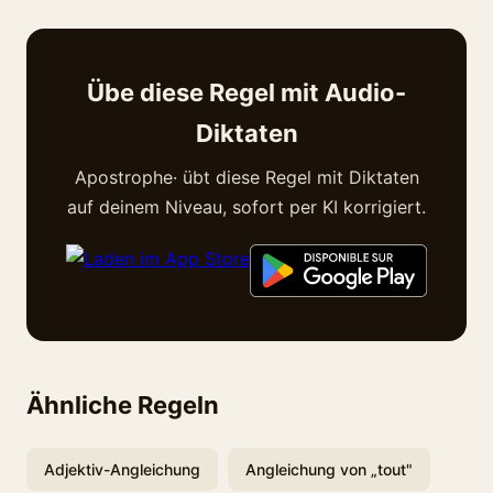
Übe diese Regel mit Audio-
Diktaten
Apostrophe· übt diese Regel mit Diktaten
auf deinem Niveau, sofort per KI korrigiert.
Ähnliche Regeln
Adjektiv-Angleichung
Angleichung von „tout"