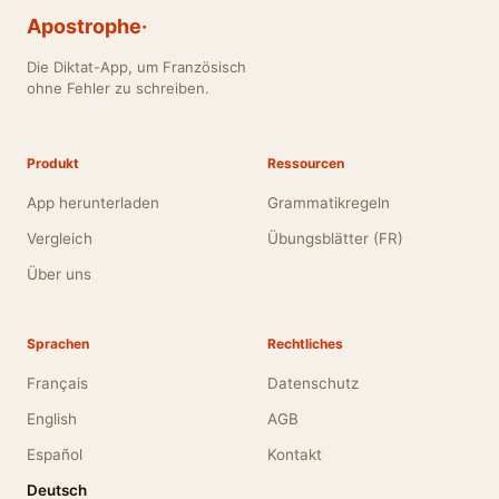
Apostrophe·
Die Diktat-App, um Französisch
ohne Fehler zu schreiben.
Produkt
Ressourcen
App herunterladen
Grammatikregeln
Vergleich
Übungsblätter (FR)
Über uns
Sprachen
Rechtliches
Français
Datenschutz
English
AGB
Español
Kontakt
Deutsch