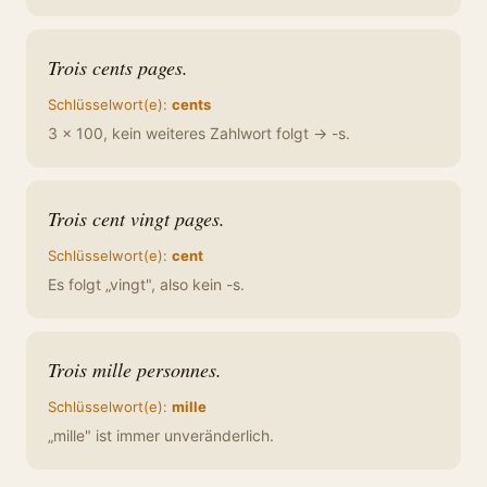
Trois cents pages.
Schlüsselwort(e):
cents
3 × 100, kein weiteres Zahlwort folgt → -s.
Trois cent vingt pages.
Schlüsselwort(e):
cent
Es folgt „vingt", also kein -s.
Trois mille personnes.
Schlüsselwort(e):
mille
„mille" ist immer unveränderlich.