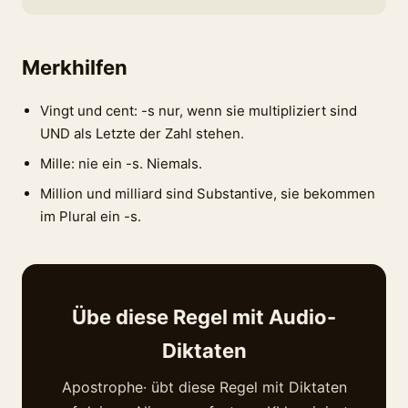
Merkhilfen
Vingt und cent: -s nur, wenn sie multipliziert sind
UND als Letzte der Zahl stehen.
Mille: nie ein -s. Niemals.
Million und milliard sind Substantive, sie bekommen
im Plural ein -s.
Übe diese Regel mit Audio-
Diktaten
Apostrophe· übt diese Regel mit Diktaten