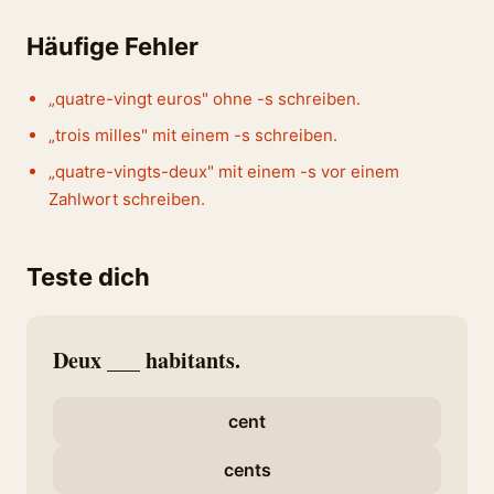
Häufige Fehler
„quatre-vingt euros" ohne -s schreiben.
„trois milles" mit einem -s schreiben.
„quatre-vingts-deux" mit einem -s vor einem
Zahlwort schreiben.
Teste dich
Deux ___ habitants.
cent
cents