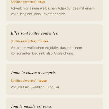
Schlüsselwort(e):
tout
Adverb vor einem weiblichen Adjektiv, das mit einem
Vokal beginnt, also unveränderlich.
Elles sont toutes contentes.
Schlüsselwort(e):
toutes
Vor einem weiblichen Adjektiv, das mit einem
Konsonanten beginnt, also Angleichung.
Toute la classe a compris.
Schlüsselwort(e):
toute
Vor „classe" (weiblich, Singular).
Tout le monde est venu.