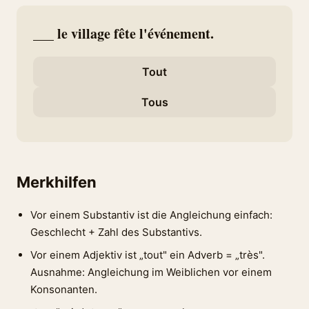
___ le village fête l'événement.
Tout
Tous
Merkhilfen
Vor einem Substantiv ist die Angleichung einfach:
Geschlecht + Zahl des Substantivs.
Vor einem Adjektiv ist „tout" ein Adverb = „très".
Ausnahme: Angleichung im Weiblichen vor einem
Konsonanten.