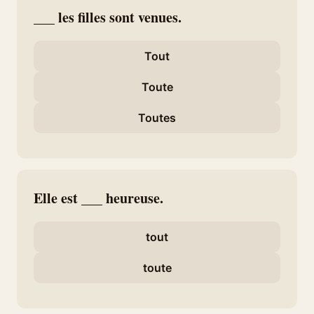
___ les filles sont venues.
Tout
Toute
Toutes
Elle est ___ heureuse.
tout
toute