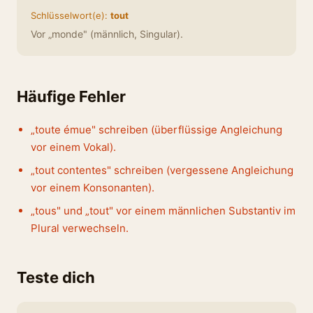
Schlüsselwort(e):
tout
Vor „monde" (männlich, Singular).
Häufige Fehler
„toute émue" schreiben (überflüssige Angleichung
vor einem Vokal).
„tout contentes" schreiben (vergessene Angleichung
vor einem Konsonanten).
„tous" und „tout" vor einem männlichen Substantiv im
Plural verwechseln.
Teste dich