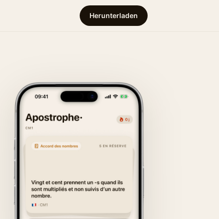
Herunterladen