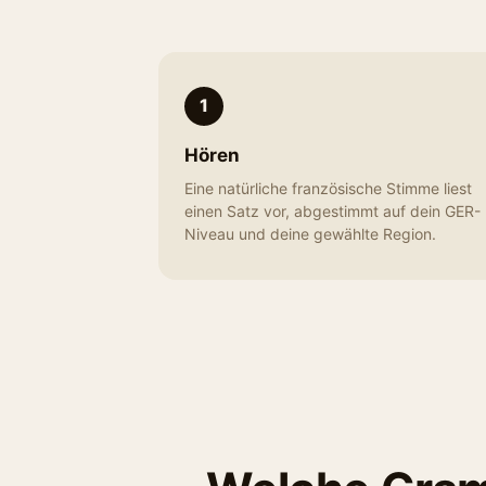
1
Hören
Eine natürliche französische Stimme liest
einen Satz vor, abgestimmt auf dein GER-
Niveau und deine gewählte Region.