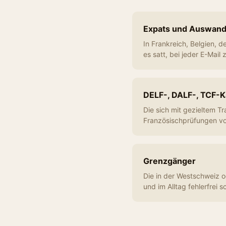
Expats und Auswand
In Frankreich, Belgien, 
es satt, bei jeder E-Mail 
DELF-, DALF-, TCF-K
Die sich mit gezieltem Tra
Französischprüfungen vo
Grenzgänger
Die in der Westschweiz o
und im Alltag fehlerfrei s