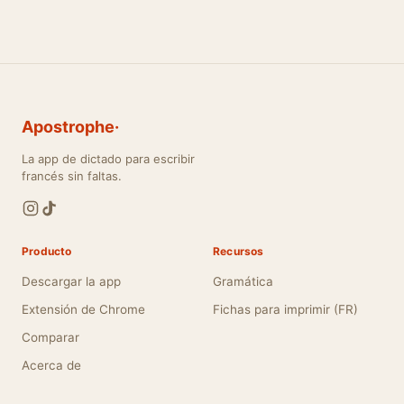
Apostrophe·
La app de dictado para escribir
francés sin faltas.
Producto
Recursos
Descargar la app
Gramática
Extensión de Chrome
Fichas para imprimir (FR)
Comparar
Acerca de