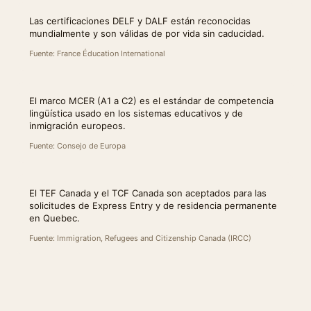
Las certificaciones DELF y DALF están reconocidas
mundialmente y son válidas de por vida sin caducidad.
Fuente: France Éducation International
El marco MCER (A1 a C2) es el estándar de competencia
lingüística usado en los sistemas educativos y de
inmigración europeos.
Fuente: Consejo de Europa
El TEF Canada y el TCF Canada son aceptados para las
solicitudes de Express Entry y de residencia permanente
en Quebec.
Fuente: Immigration, Refugees and Citizenship Canada (IRCC)