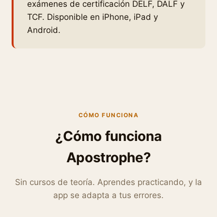
exámenes de certificación DELF, DALF y
TCF. Disponible en iPhone, iPad y
Android.
CÓMO FUNCIONA
¿Cómo funciona
Apostrophe?
Sin cursos de teoría. Aprendes practicando, y la
app se adapta a tus errores.