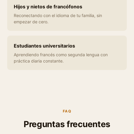
Hijos y nietos de francófonos
Reconectando con el idioma de tu familia, sin
empezar de cero.
Estudiantes universitarios
Aprendiendo francés como segunda lengua con
práctica diaria constante.
FAQ
Preguntas frecuentes