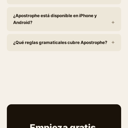
¿Apostrophe está disponible en iPhone y
Android?
¿Qué reglas gramaticales cubre Apostrophe?
Empieza gratis.