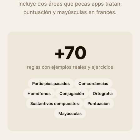
Incluye dos áreas que pocas apps tratan:
puntuación y mayúsculas en francés.
+70
reglas con ejemplos reales y ejercicios
Participios pasados
Concordancias
Homófonos
Conjugación
Ortografía
Sustantivos compuestos
Puntuación
Mayúsculas