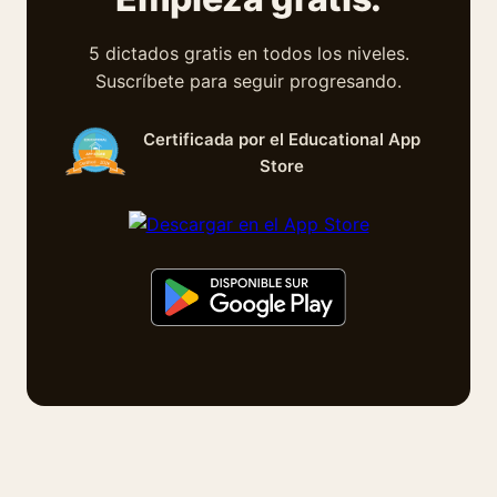
5 dictados gratis en todos los niveles.
Suscríbete para seguir progresando.
Certificada por el Educational App
Store