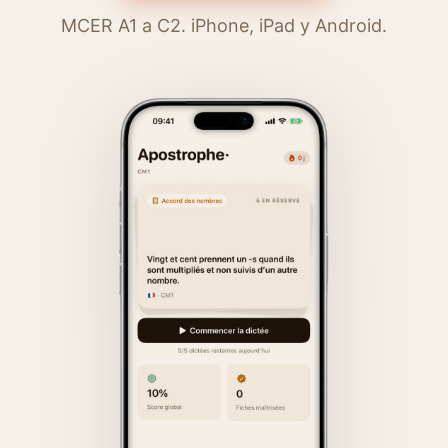
MCER A1 a C2. iPhone, iPad y Android.