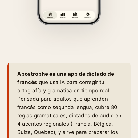
Apostrophe es una app de dictado de
francés
que usa IA para corregir tu
ortografía y gramática en tiempo real.
Pensada para adultos que aprenden
francés como segunda lengua, cubre 80
reglas gramaticales, dictados de audio en
4 acentos regionales (Francia, Bélgica,
Suiza, Quebec), y sirve para preparar los