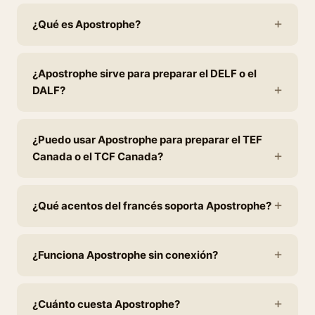
¿Qué es Apostrophe?
¿Apostrophe sirve para preparar el DELF o el
DALF?
¿Puedo usar Apostrophe para preparar el TEF
Canada o el TCF Canada?
¿Qué acentos del francés soporta Apostrophe?
¿Funciona Apostrophe sin conexión?
¿Cuánto cuesta Apostrophe?