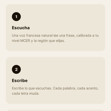
1
Escucha
Una voz francesa natural lee una frase, calibrada a tu
nivel MCER y la región que elijas.
2
Escribe
Escribe lo que escuchas. Cada palabra, cada acento,
cada letra muda.