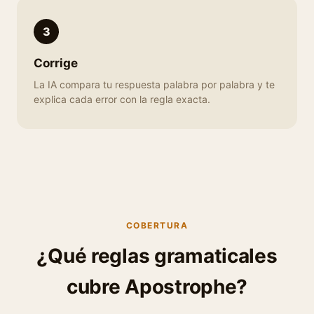
3
Corrige
La IA compara tu respuesta palabra por palabra y te
explica cada error con la regla exacta.
COBERTURA
¿Qué reglas gramaticales
cubre Apostrophe?