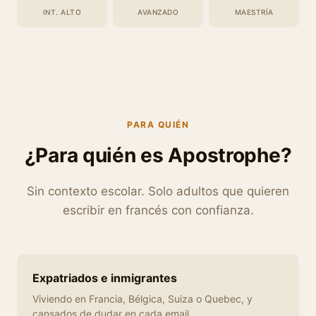
INT. ALTO
AVANZADO
MAESTRÍA
PARA QUIÉN
¿Para quién es Apostrophe?
Sin contexto escolar. Solo adultos que quieren
escribir en francés con confianza.
Expatriados e inmigrantes
Viviendo en Francia, Bélgica, Suiza o Quebec, y
cansados de dudar en cada email.