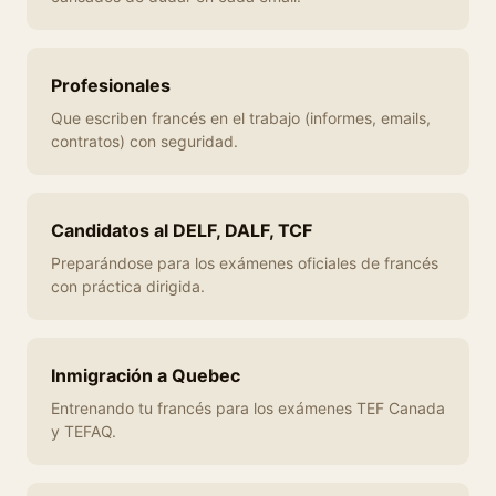
Profesionales
Que escriben francés en el trabajo (informes, emails,
contratos) con seguridad.
Candidatos al DELF, DALF, TCF
Preparándose para los exámenes oficiales de francés
con práctica dirigida.
Inmigración a Quebec
Entrenando tu francés para los exámenes TEF Canada
y TEFAQ.