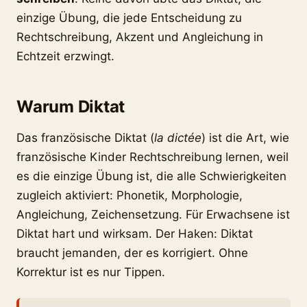
einzige Übung, die jede Entscheidung zu
Rechtschreibung, Akzent und Angleichung in
Echtzeit erzwingt.
Warum Diktat
Das französische Diktat (
la dictée
) ist die Art, wie
französische Kinder Rechtschreibung lernen, weil
es die einzige Übung ist, die alle Schwierigkeiten
zugleich aktiviert: Phonetik, Morphologie,
Angleichung, Zeichensetzung. Für Erwachsene ist
Diktat hart und wirksam. Der Haken: Diktat
braucht jemanden, der es korrigiert. Ohne
Korrektur ist es nur Tippen.