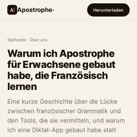
Apostrophe·
Herunterladen
Startseite
· Über uns
Warum ich Apostrophe
für Erwachsene gebaut
habe, die Französisch
lernen
Eine kurze Geschichte über die Lücke
zwischen französischer Grammatik und
den Tools, die sie vermitteln, und warum
ich eine Diktat-App gebaut habe statt