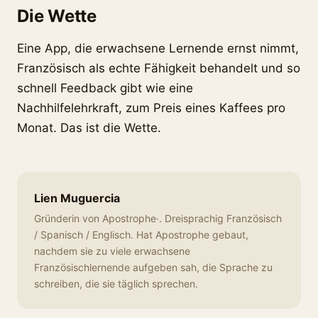
Die Wette
Eine App, die erwachsene Lernende ernst nimmt,
Französisch als echte Fähigkeit behandelt und so
schnell Feedback gibt wie eine
Nachhilfelehrkraft, zum Preis eines Kaffees pro
Monat. Das ist die Wette.
Lien Muguercia
Gründerin von Apostrophe·. Dreisprachig Französisch
/ Spanisch / Englisch. Hat Apostrophe gebaut,
nachdem sie zu viele erwachsene
Französischlernende aufgeben sah, die Sprache zu
schreiben, die sie täglich sprechen.