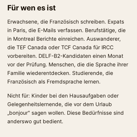
Für wen es ist
Erwachsene, die Französisch schreiben. Expats
in Paris, die E-Mails verfassen. Berufstätige, die
in Montreal Berichte einreichen. Auswanderer,
die TEF Canada oder TCF Canada für IRCC
vorbereiten. DELF-B2-Kandidaten einen Monat
vor der Prüfung. Menschen, die die Sprache ihrer
Familie wiederentdecken. Studierende, die
Französisch als Fremdsprache lernen.
Nicht für: Kinder bei den Hausaufgaben oder
Gelegenheitslernende, die vor dem Urlaub
„bonjour" sagen wollen. Diese Bedürfnisse sind
anderswo gut bedient.