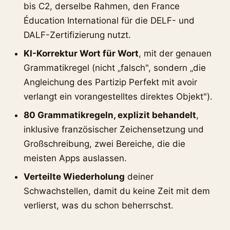
bis C2, derselbe Rahmen, den France
Éducation International für die DELF- und
DALF-Zertifizierung nutzt.
KI-Korrektur Wort für Wort
, mit der genauen
Grammatikregel (nicht „falsch", sondern „die
Angleichung des Partizip Perfekt mit avoir
verlangt ein vorangestelltes direktes Objekt").
80 Grammatikregeln, explizit behandelt
,
inklusive französischer Zeichensetzung und
Großschreibung, zwei Bereiche, die die
meisten Apps auslassen.
Verteilte Wiederholung
deiner
Schwachstellen, damit du keine Zeit mit dem
verlierst, was du schon beherrschst.