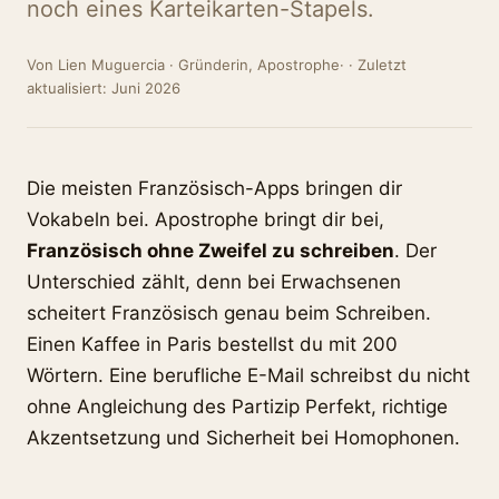
noch eines Karteikarten-Stapels.
Von Lien Muguercia · Gründerin, Apostrophe· · Zuletzt
aktualisiert: Juni 2026
Die meisten Französisch-Apps bringen dir
Vokabeln bei. Apostrophe bringt dir bei,
Französisch ohne Zweifel zu schreiben
. Der
Unterschied zählt, denn bei Erwachsenen
scheitert Französisch genau beim Schreiben.
Einen Kaffee in Paris bestellst du mit 200
Wörtern. Eine berufliche E-Mail schreibst du nicht
ohne Angleichung des Partizip Perfekt, richtige
Akzentsetzung und Sicherheit bei Homophonen.