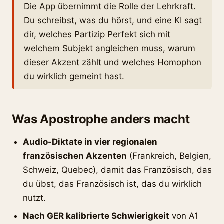
Die App übernimmt die Rolle der Lehrkraft.
Du schreibst, was du hörst, und eine KI sagt
dir, welches Partizip Perfekt sich mit
welchem Subjekt angleichen muss, warum
dieser Akzent zählt und welches Homophon
du wirklich gemeint hast.
Was Apostrophe anders macht
Audio-Diktate in vier regionalen
französischen Akzenten
(Frankreich, Belgien,
Schweiz, Quebec), damit das Französisch, das
du übst, das Französisch ist, das du wirklich
nutzt.
Nach GER kalibrierte Schwierigkeit
von A1