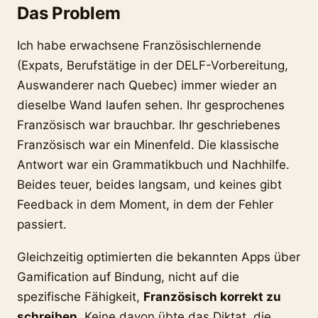
Das Problem
Ich habe erwachsene Französischlernende
(Expats, Berufstätige in der DELF-Vorbereitung,
Auswanderer nach Quebec) immer wieder an
dieselbe Wand laufen sehen. Ihr gesprochenes
Französisch war brauchbar. Ihr geschriebenes
Französisch war ein Minenfeld. Die klassische
Antwort war ein Grammatikbuch und Nachhilfe.
Beides teuer, beides langsam, und keines gibt
Feedback in dem Moment, in dem der Fehler
passiert.
Gleichzeitig optimierten die bekannten Apps über
Gamification auf Bindung, nicht auf die
spezifische Fähigkeit,
Französisch korrekt zu
schreiben
. Keine davon übte das Diktat, die