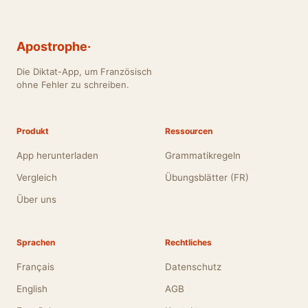
Apostrophe·
Die Diktat-App, um Französisch
ohne Fehler zu schreiben.
Produkt
Ressourcen
App herunterladen
Grammatikregeln
Vergleich
Übungsblätter (FR)
Über uns
Sprachen
Rechtliches
Français
Datenschutz
English
AGB