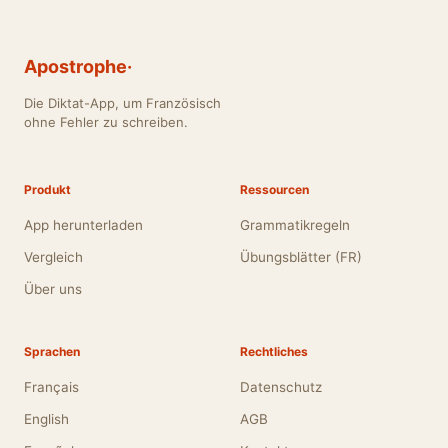
Apostrophe·
Die Diktat-App, um Französisch
ohne Fehler zu schreiben.
Produkt
Ressourcen
App herunterladen
Grammatikregeln
Vergleich
Übungsblätter (FR)
Über uns
Sprachen
Rechtliches
Français
Datenschutz
English
AGB