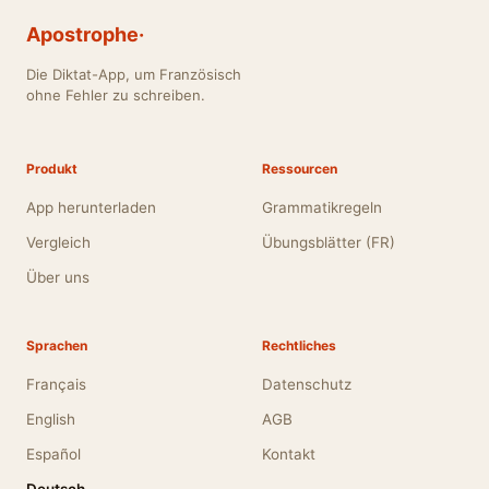
Apostrophe·
Die Diktat-App, um Französisch
ohne Fehler zu schreiben.
Produkt
Ressourcen
App herunterladen
Grammatikregeln
Vergleich
Übungsblätter (FR)
Über uns
Sprachen
Rechtliches
Français
Datenschutz
English
AGB
Español
Kontakt