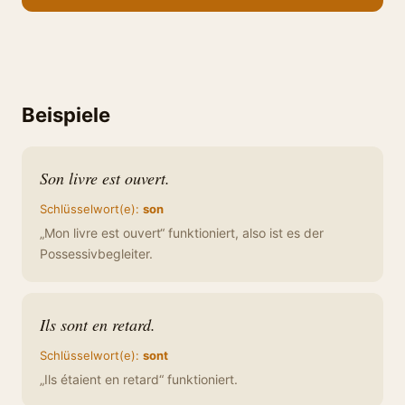
Beispiele
Son livre est ouvert.
Schlüsselwort(e):
son
„Mon livre est ouvert“ funktioniert, also ist es der
Possessivbegleiter.
Ils sont en retard.
Schlüsselwort(e):
sont
„Ils étaient en retard“ funktioniert.