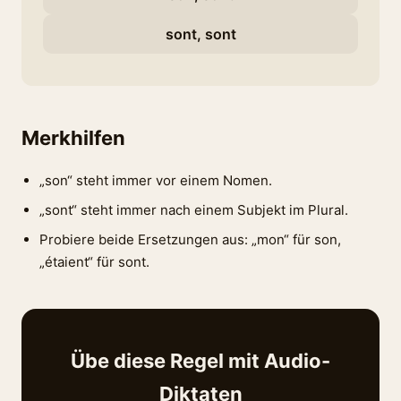
sont, sont
Merkhilfen
„son“ steht immer vor einem Nomen.
„sont“ steht immer nach einem Subjekt im Plural.
Probiere beide Ersetzungen aus: „mon“ für son,
„étaient“ für sont.
Übe diese Regel mit Audio-
Diktaten