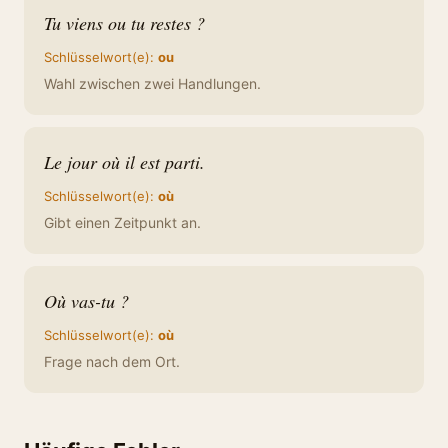
Tu viens ou tu restes ?
Schlüsselwort(e):
ou
Wahl zwischen zwei Handlungen.
Le jour où il est parti.
Schlüsselwort(e):
où
Gibt einen Zeitpunkt an.
Où vas-tu ?
Schlüsselwort(e):
où
Frage nach dem Ort.