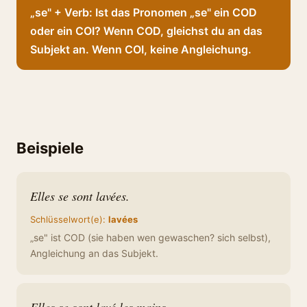
„se" + Verb: Ist das Pronomen „se" ein COD
oder ein COI? Wenn COD, gleichst du an das
Subjekt an. Wenn COI, keine Angleichung.
Beispiele
Elles se sont lavées.
Schlüsselwort(e):
lavées
„se" ist COD (sie haben wen gewaschen? sich selbst),
Angleichung an das Subjekt.