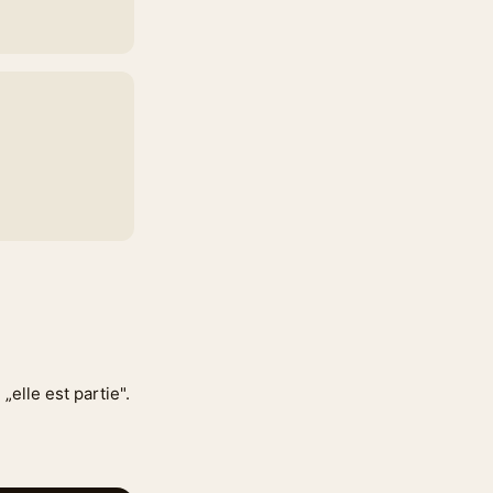
„elle est partie".