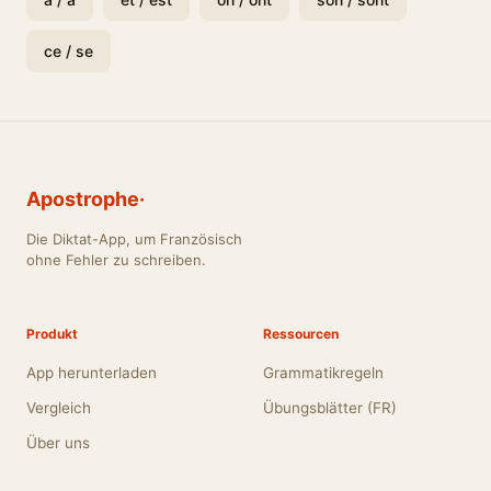
ce / se
Apostrophe·
Die Diktat-App, um Französisch
ohne Fehler zu schreiben.
Produkt
Ressourcen
App herunterladen
Grammatikregeln
Vergleich
Übungsblätter (FR)
Über uns