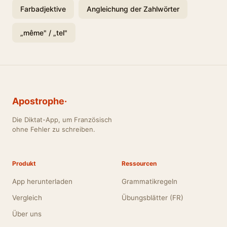
Farbadjektive
Angleichung der Zahlwörter
„même" / „tel"
Apostrophe·
Die Diktat-App, um Französisch
ohne Fehler zu schreiben.
Produkt
Ressourcen
App herunterladen
Grammatikregeln
Vergleich
Übungsblätter (FR)
Über uns