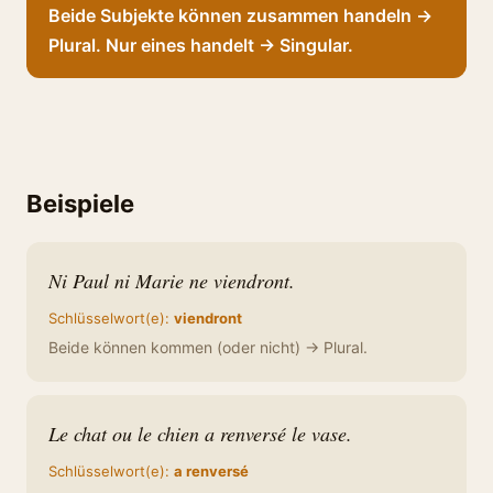
Beide Subjekte können zusammen handeln →
Plural. Nur eines handelt → Singular.
Beispiele
Ni Paul ni Marie ne viendront.
Schlüsselwort(e):
viendront
Beide können kommen (oder nicht) → Plural.
Le chat ou le chien a renversé le vase.
Schlüsselwort(e):
a renversé