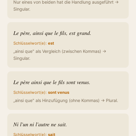
Nur eines von beiden hat die Handlung ausgeführt →
Singular.
Le père, ainsi que le fils, est grand.
Schlüsselwort(e):
est
„ainsi que" als Vergleich (zwischen Kommas) →
Singular.
Le père ainsi que le fils sont venus.
Schlüsselwort(e):
sont venus
„ainsi que" als Hinzufügung (ohne Kommas) → Plural.
Ni l'un ni l'autre ne sait.
Schlüsselwort(e):
sait