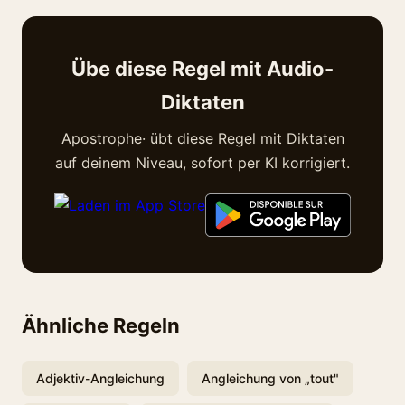
Übe diese Regel mit Audio-
Diktaten
Apostrophe· übt diese Regel mit Diktaten
auf deinem Niveau, sofort per KI korrigiert.
Ähnliche Regeln
Adjektiv-Angleichung
Angleichung von „tout"