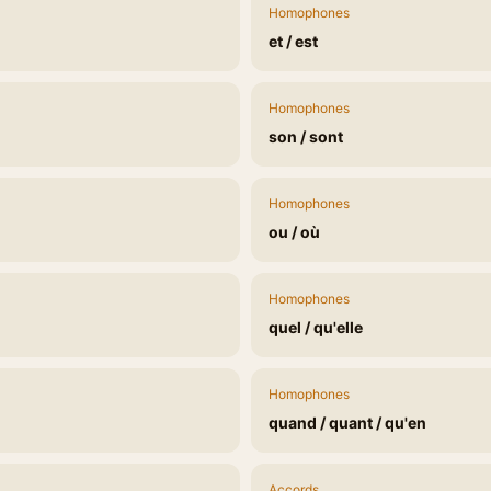
Homophones
et / est
Homophones
son / sont
Homophones
ou / où
Homophones
quel / qu'elle
Homophones
quand / quant / qu'en
Accords