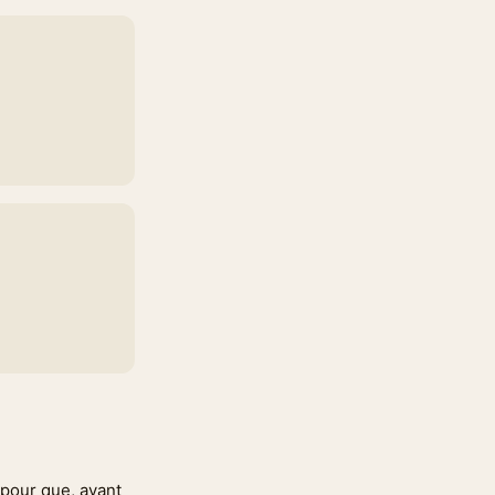
, pour que, avant