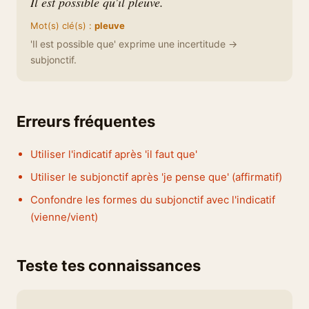
Il est possible qu'il pleuve.
Mot(s) clé(s) :
pleuve
'Il est possible que' exprime une incertitude →
subjonctif.
Erreurs fréquentes
Utiliser l'indicatif après 'il faut que'
Utiliser le subjonctif après 'je pense que' (affirmatif)
Confondre les formes du subjonctif avec l'indicatif
(vienne/vient)
Teste tes connaissances