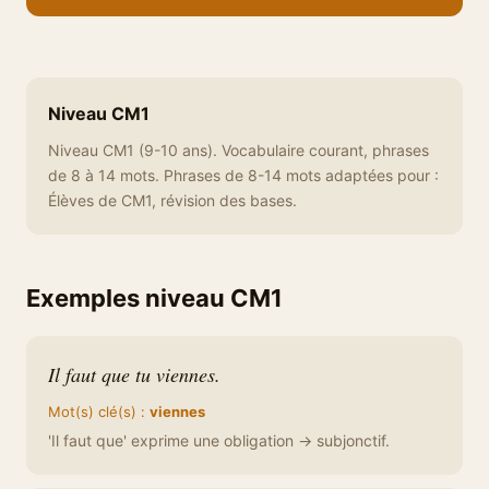
Niveau CM1
Niveau CM1 (9-10 ans). Vocabulaire courant, phrases
de 8 à 14 mots. Phrases de 8-14 mots adaptées pour :
Élèves de CM1, révision des bases.
Exemples niveau CM1
Il faut que tu viennes.
Mot(s) clé(s) :
viennes
'Il faut que' exprime une obligation → subjonctif.