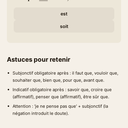
est
soit
Astuces pour retenir
Subjonctif obligatoire après : il faut que, vouloir que,
souhaiter que, bien que, pour que, avant que.
Indicatif obligatoire après : savoir que, croire que
(affirmatif), penser que (affirmatif), être sûr que.
Attention : 'je ne pense pas que' + subjonctif (la
négation introduit le doute).