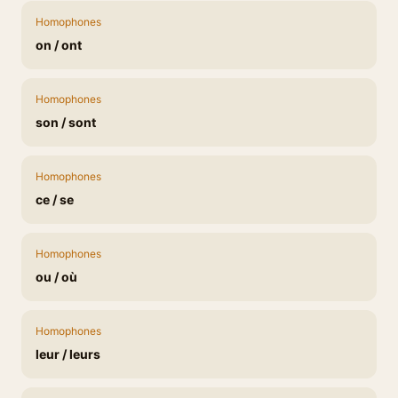
Homophones
on / ont
Homophones
son / sont
Homophones
ce / se
Homophones
ou / où
Homophones
leur / leurs