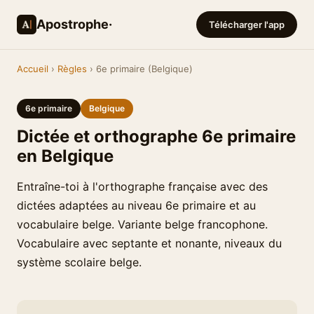
Apostrophe·
Télécharger l'app
Accueil
›
Règles
› 6e primaire (Belgique)
6e primaire
Belgique
Dictée et orthographe 6e primaire
en Belgique
Entraîne-toi à l'orthographe française avec des
dictées adaptées au niveau 6e primaire et au
vocabulaire belge. Variante belge francophone.
Vocabulaire avec septante et nonante, niveaux du
système scolaire belge.