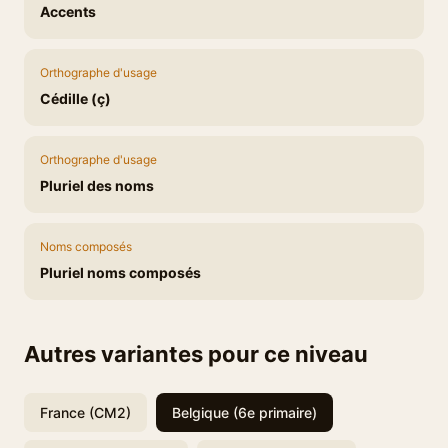
Accents
Orthographe d'usage
Cédille (ç)
Orthographe d'usage
Pluriel des noms
Noms composés
Pluriel noms composés
Autres variantes pour ce niveau
France (CM2)
Belgique (6e primaire)