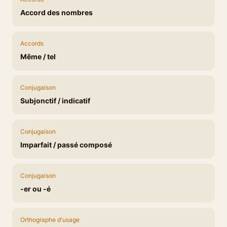
Accord des nombres
Accords
Même / tel
Conjugaison
Subjonctif / indicatif
Conjugaison
Imparfait / passé composé
Conjugaison
-er ou -é
Orthographe d'usage