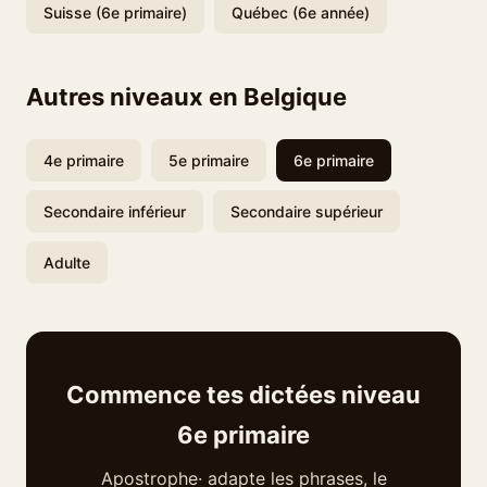
Suisse (6e primaire)
Québec (6e année)
Autres niveaux en Belgique
4e primaire
5e primaire
6e primaire
Secondaire inférieur
Secondaire supérieur
Adulte
Commence tes dictées niveau
6e primaire
Apostrophe· adapte les phrases, le