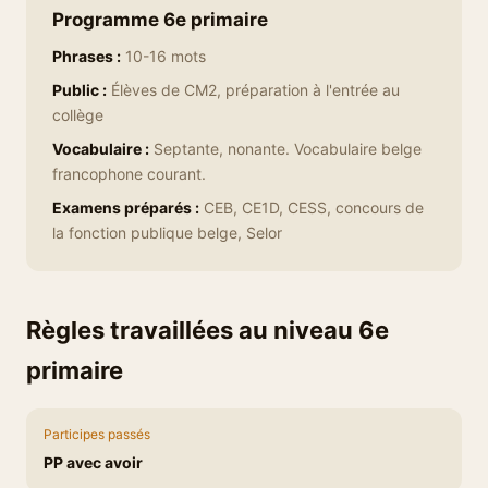
Programme 6e primaire
Phrases :
10-16 mots
Public :
Élèves de CM2, préparation à l'entrée au
collège
Vocabulaire :
Septante, nonante. Vocabulaire belge
francophone courant.
Examens préparés :
CEB, CE1D, CESS, concours de
la fonction publique belge, Selor
Règles travaillées au niveau 6e
primaire
Participes passés
PP avec avoir