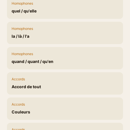
Homophones
quel / qu'elle
Homophones
la / là / l'a
Homophones
quand / quant / qu'en
Accords
Accord de tout
Accords
Couleurs
Accords