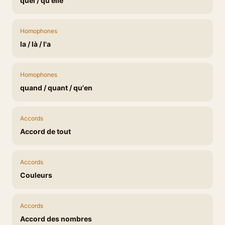
quel / qu'elle
Homophones
la / là / l'a
Homophones
quand / quant / qu'en
Accords
Accord de tout
Accords
Couleurs
Accords
Accord des nombres