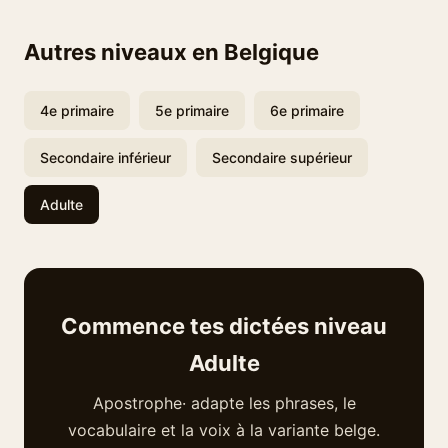
Autres niveaux en Belgique
4e primaire
5e primaire
6e primaire
Secondaire inférieur
Secondaire supérieur
Adulte
Commence tes dictées niveau
Adulte
Apostrophe· adapte les phrases, le
vocabulaire et la voix à la variante belge.