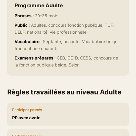
Programme Adulte
Phrases :
20-35 mots
Public :
Adultes, concours fonction publique, TCF,
DELF, nationalité, vie professionnelle
Vocabulaire :
Septante, nonante. Vocabulaire belge
francophone courant.
Examens préparés :
CEB, CE1D, CESS, concours de
la fonction publique belge, Selor
Règles travaillées au niveau Adulte
Participes passés
PP avec avoir