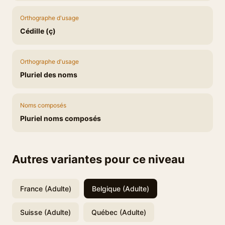
Orthographe d'usage
Cédille (ç)
Orthographe d'usage
Pluriel des noms
Noms composés
Pluriel noms composés
Autres variantes pour ce niveau
France (Adulte)
Belgique (Adulte)
Suisse (Adulte)
Québec (Adulte)