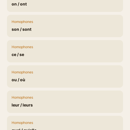
on / ont
Homophones
son / sont
Homophones
ce / se
Homophones
ou / où
Homophones
leur / leurs
Homophones