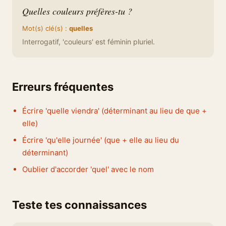
Quelles couleurs préfères-tu ?
Mot(s) clé(s) :
quelles
Interrogatif, 'couleurs' est féminin pluriel.
Erreurs fréquentes
Écrire 'quelle viendra' (déterminant au lieu de que +
elle)
Écrire 'qu'elle journée' (que + elle au lieu du
déterminant)
Oublier d'accorder 'quel' avec le nom
Teste tes connaissances