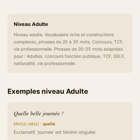
Niveau Adulte
Niveau adulte. Vocabulaire riche et constructions
complexes, phrases de 20 à 35 mots. Concours, TCF,
vie professionnelle. Phrases de 20-35 mots adaptées
pour : Adultes, concours fonction publique, TCF, DELF,
nationalité, vie professionnelle.
Exemples niveau Adulte
Quelle belle journée !
Mot(s) clé(s) :
quelle
Exclamatif, 'journée' est féminin singulier.