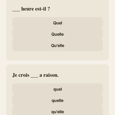
___ heure est-il ?
Quel
Quelle
Qu'elle
Je crois ___ a raison.
quel
quelle
qu'elle