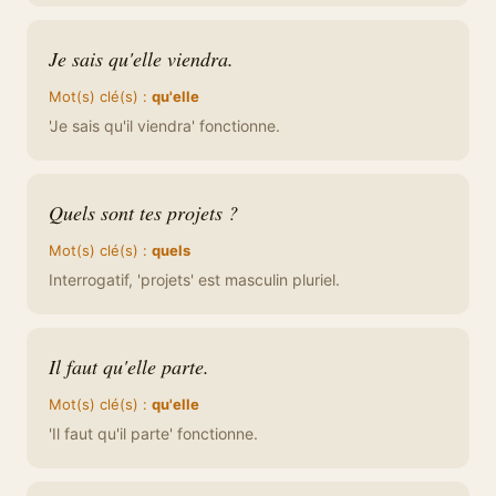
Je sais qu'elle viendra.
Mot(s) clé(s) :
qu'elle
'Je sais qu'il viendra' fonctionne.
Quels sont tes projets ?
Mot(s) clé(s) :
quels
Interrogatif, 'projets' est masculin pluriel.
Il faut qu'elle parte.
Mot(s) clé(s) :
qu'elle
'Il faut qu'il parte' fonctionne.