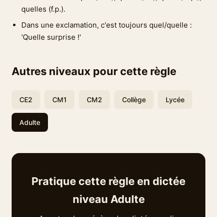
quelles (f.p.).
Dans une exclamation, c'est toujours quel/quelle :
'Quelle surprise !'
Autres niveaux pour cette règle
CE2
CM1
CM2
Collège
Lycée
Adulte
Pratique cette règle en dictée
niveau Adulte