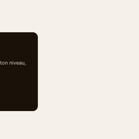
ton niveau,