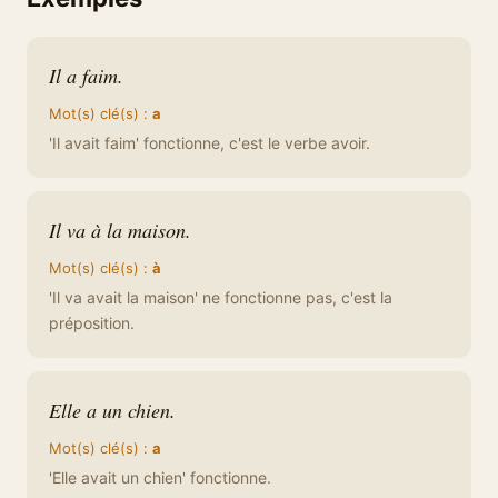
Il a faim.
Mot(s) clé(s) :
a
'Il avait faim' fonctionne, c'est le verbe avoir.
Il va à la maison.
Mot(s) clé(s) :
à
'Il va avait la maison' ne fonctionne pas, c'est la
préposition.
Elle a un chien.
Mot(s) clé(s) :
a
'Elle avait un chien' fonctionne.