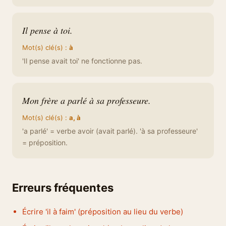
Il pense à toi.
Mot(s) clé(s) :
à
'Il pense avait toi' ne fonctionne pas.
Mon frère a parlé à sa professeure.
Mot(s) clé(s) :
a, à
'a parlé' = verbe avoir (avait parlé). 'à sa professeure'
= préposition.
Erreurs fréquentes
Écrire 'il à faim' (préposition au lieu du verbe)