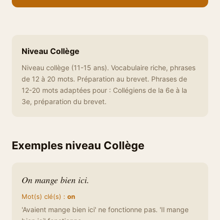
Niveau Collège
Niveau collège (11-15 ans). Vocabulaire riche, phrases
de 12 à 20 mots. Préparation au brevet. Phrases de
12-20 mots adaptées pour : Collégiens de la 6e à la
3e, préparation du brevet.
Exemples niveau Collège
On mange bien ici.
Mot(s) clé(s) :
on
'Avaient mange bien ici' ne fonctionne pas. 'Il mange