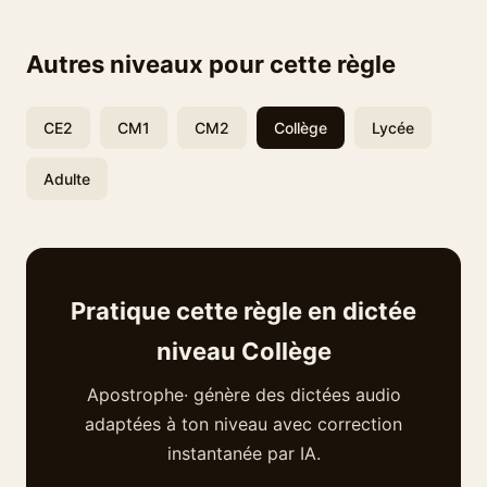
Autres niveaux pour cette règle
CE2
CM1
CM2
Collège
Lycée
Adulte
Pratique cette règle en dictée
niveau Collège
Apostrophe· génère des dictées audio
adaptées à ton niveau avec correction
instantanée par IA.