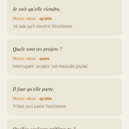
Je sais qu'elle viendra.
Mot(s) clé(s) :
qu'elle
'Je sais qu'il viendra' fonctionne.
Quels sont tes projets ?
Mot(s) clé(s) :
quels
Interrogatif, 'projets' est masculin pluriel.
Il faut qu'elle parte.
Mot(s) clé(s) :
qu'elle
'Il faut qu'il parte' fonctionne.
Quelles couleurs préfères-tu ?