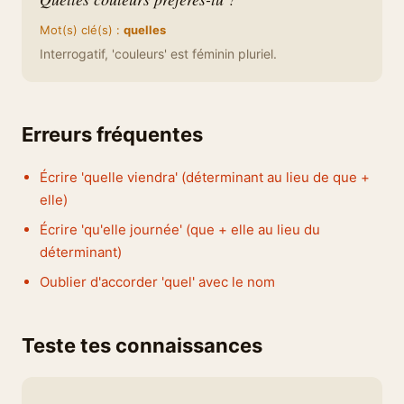
Mot(s) clé(s) :
quelles
Interrogatif, 'couleurs' est féminin pluriel.
Erreurs fréquentes
Écrire 'quelle viendra' (déterminant au lieu de que +
elle)
Écrire 'qu'elle journée' (que + elle au lieu du
déterminant)
Oublier d'accorder 'quel' avec le nom
Teste tes connaissances