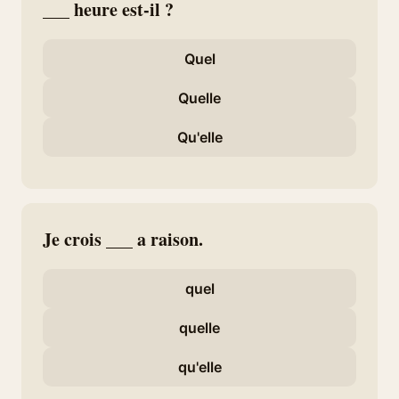
___ heure est-il ?
Quel
Quelle
Qu'elle
Je crois ___ a raison.
quel
quelle
qu'elle