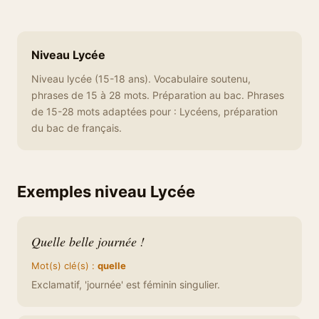
Niveau Lycée
Niveau lycée (15-18 ans). Vocabulaire soutenu,
phrases de 15 à 28 mots. Préparation au bac. Phrases
de 15-28 mots adaptées pour : Lycéens, préparation
du bac de français.
Exemples niveau Lycée
Quelle belle journée !
Mot(s) clé(s) :
quelle
Exclamatif, 'journée' est féminin singulier.