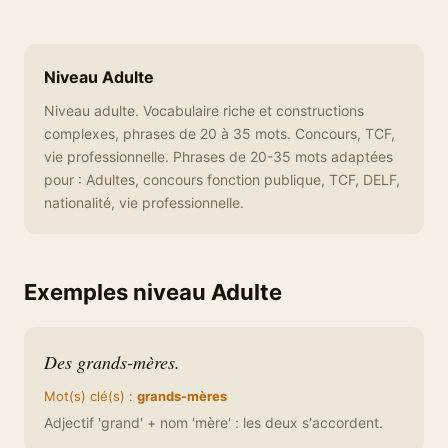
Niveau Adulte
Niveau adulte. Vocabulaire riche et constructions
complexes, phrases de 20 à 35 mots. Concours, TCF,
vie professionnelle. Phrases de 20-35 mots adaptées
pour : Adultes, concours fonction publique, TCF, DELF,
nationalité, vie professionnelle.
Exemples niveau Adulte
Des grands-mères.
Mot(s) clé(s) :
grands-mères
Adjectif 'grand' + nom 'mère' : les deux s'accordent.