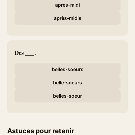
après-midi
après-midis
Des ___.
belles-soeurs
belle-soeurs
belles-soeur
Astuces pour retenir