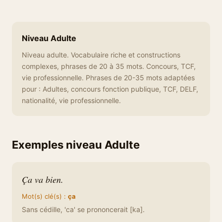
Niveau Adulte
Niveau adulte. Vocabulaire riche et constructions
complexes, phrases de 20 à 35 mots. Concours, TCF,
vie professionnelle. Phrases de 20-35 mots adaptées
pour : Adultes, concours fonction publique, TCF, DELF,
nationalité, vie professionnelle.
Exemples niveau Adulte
Ça va bien.
Mot(s) clé(s) :
ça
Sans cédille, 'ca' se prononcerait [ka].