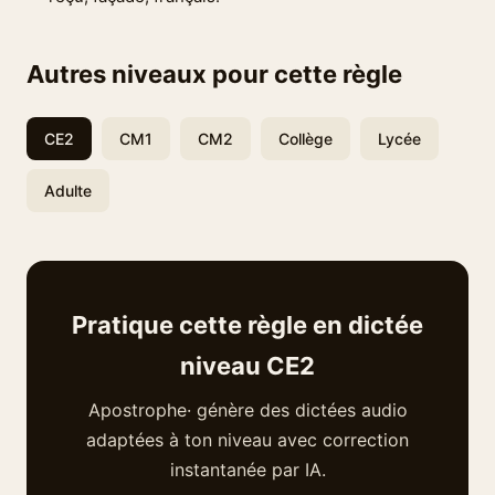
Autres niveaux pour cette règle
CE2
CM1
CM2
Collège
Lycée
Adulte
Pratique cette règle en dictée
niveau CE2
Apostrophe· génère des dictées audio
adaptées à ton niveau avec correction
instantanée par IA.