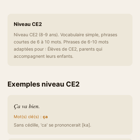
Niveau CE2
Niveau CE2 (8-9 ans). Vocabulaire simple, phrases
courtes de 6 à 10 mots. Phrases de 6-10 mots
adaptées pour : Élèves de CE2, parents qui
accompagnent leurs enfants.
Exemples niveau CE2
Ça va bien.
Mot(s) clé(s) :
ça
Sans cédille, 'ca' se prononcerait [ka].