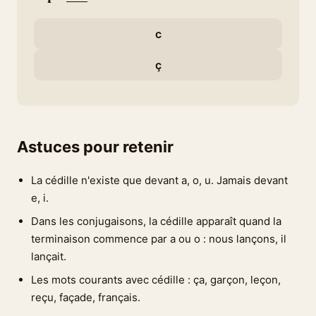
c
ç
Astuces pour retenir
La cédille n'existe que devant a, o, u. Jamais devant
e, i.
Dans les conjugaisons, la cédille apparaît quand la
terminaison commence par a ou o : nous lançons, il
lançait.
Les mots courants avec cédille : ça, garçon, leçon,
reçu, façade, français.