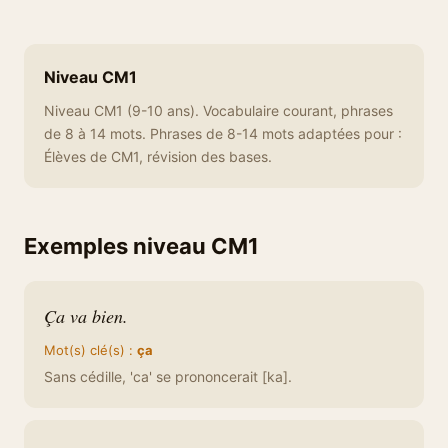
Niveau CM1
Niveau CM1 (9-10 ans). Vocabulaire courant, phrases
de 8 à 14 mots. Phrases de 8-14 mots adaptées pour :
Élèves de CM1, révision des bases.
Exemples niveau CM1
Ça va bien.
Mot(s) clé(s) :
ça
Sans cédille, 'ca' se prononcerait [ka].