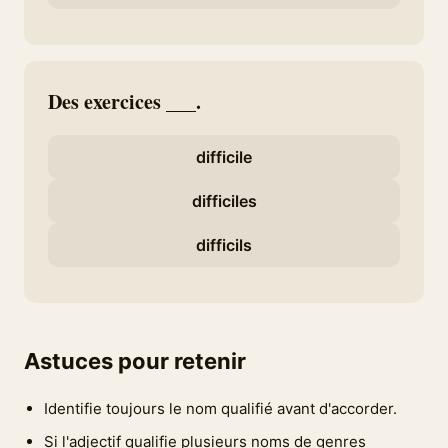
Des exercices ___.
difficile
difficiles
difficils
Astuces pour retenir
Identifie toujours le nom qualifié avant d'accorder.
Si l'adjectif qualifie plusieurs noms de genres