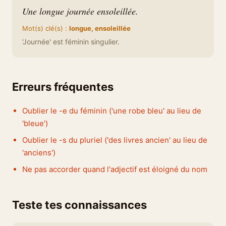
Une longue journée ensoleillée.
Mot(s) clé(s) :
longue, ensoleillée
'Journée' est féminin singulier.
Erreurs fréquentes
Oublier le -e du féminin ('une robe bleu' au lieu de
'bleue')
Oublier le -s du pluriel ('des livres ancien' au lieu de
'anciens')
Ne pas accorder quand l'adjectif est éloigné du nom
Teste tes connaissances