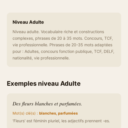
Niveau Adulte
Niveau adulte. Vocabulaire riche et constructions
complexes, phrases de 20 à 35 mots. Concours, TCF,
vie professionnelle. Phrases de 20-35 mots adaptées
pour : Adultes, concours fonction publique, TCF, DELF,
nationalité, vie professionnelle.
Exemples niveau Adulte
Des fleurs blanches et parfumées.
Mot(s) clé(s) :
blanches, parfumées
'Fleurs' est féminin pluriel, les adjectifs prennent -es.