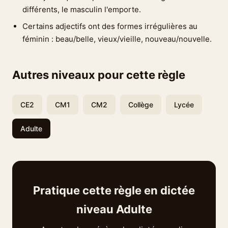
différents, le masculin l'emporte.
Certains adjectifs ont des formes irrégulières au
féminin : beau/belle, vieux/vieille, nouveau/nouvelle.
Autres niveaux pour cette règle
CE2
CM1
CM2
Collège
Lycée
Adulte
Pratique cette règle en dictée
niveau Adulte