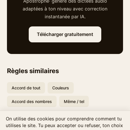
Apostrophe· génère des dictées audio
adaptées à ton niveau avec correction
instantanée par IA.
Télécharger gratuitement
Règles similaires
Accord de tout
Couleurs
Accord des nombres
Même / tel
On utilise des cookies pour comprendre comment tu
utilises le site. Tu peux accepter ou refuser, ton choix