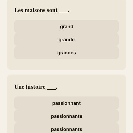
Les maisons sont ___.
grand
grande
grandes
Une histoire ___.
passionnant
passionnante
passionnants