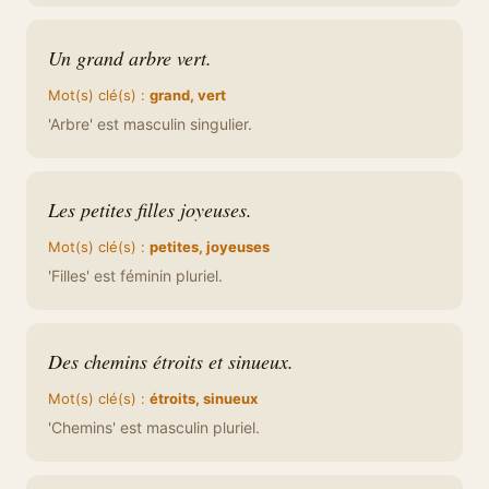
Un grand arbre vert.
Mot(s) clé(s) :
grand, vert
'Arbre' est masculin singulier.
Les petites filles joyeuses.
Mot(s) clé(s) :
petites, joyeuses
'Filles' est féminin pluriel.
Des chemins étroits et sinueux.
Mot(s) clé(s) :
étroits, sinueux
'Chemins' est masculin pluriel.