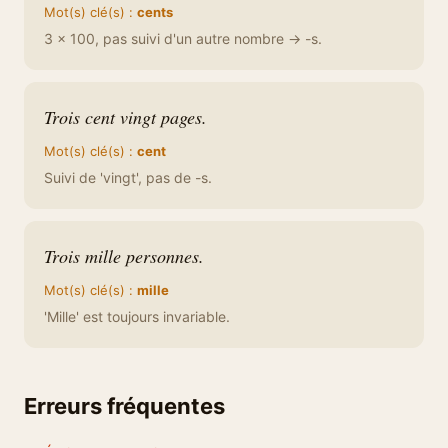
Mot(s) clé(s) :
cents
3 × 100, pas suivi d'un autre nombre → -s.
Trois cent vingt pages.
Mot(s) clé(s) :
cent
Suivi de 'vingt', pas de -s.
Trois mille personnes.
Mot(s) clé(s) :
mille
'Mille' est toujours invariable.
Erreurs fréquentes