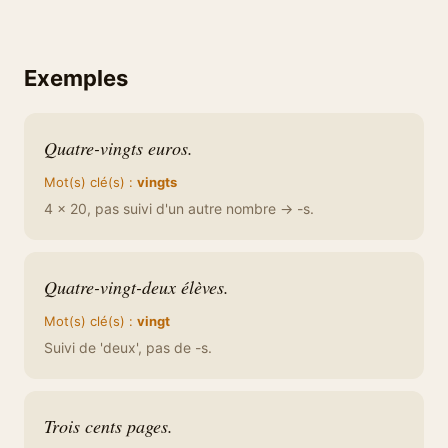
Exemples
Quatre-vingts euros.
Mot(s) clé(s) :
vingts
4 × 20, pas suivi d'un autre nombre → -s.
Quatre-vingt-deux élèves.
Mot(s) clé(s) :
vingt
Suivi de 'deux', pas de -s.
Trois cents pages.