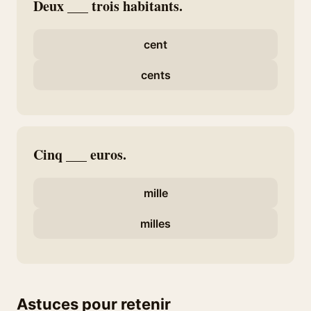
Deux ___ trois habitants.
cent
cents
Cinq ___ euros.
mille
milles
Astuces pour retenir