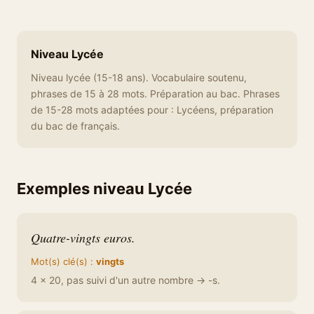
Niveau Lycée
Niveau lycée (15-18 ans). Vocabulaire soutenu,
phrases de 15 à 28 mots. Préparation au bac. Phrases
de 15-28 mots adaptées pour : Lycéens, préparation
du bac de français.
Exemples niveau Lycée
Quatre-vingts euros.
Mot(s) clé(s) :
vingts
4 × 20, pas suivi d'un autre nombre → -s.