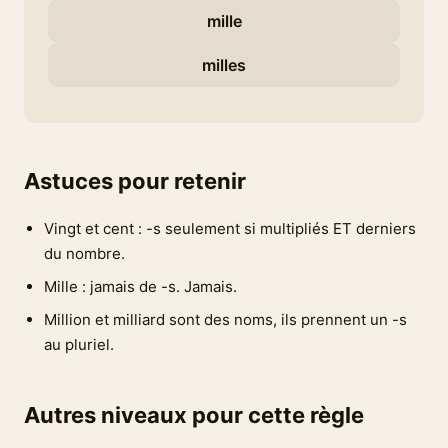
mille
milles
Astuces pour retenir
Vingt et cent : -s seulement si multipliés ET derniers
du nombre.
Mille : jamais de -s. Jamais.
Million et milliard sont des noms, ils prennent un -s
au pluriel.
Autres niveaux pour cette règle