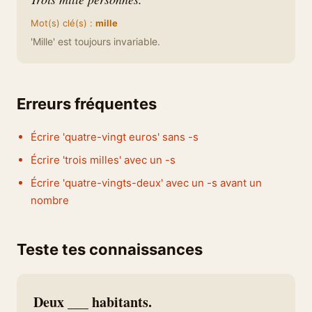
Mot(s) clé(s) :
mille
'Mille' est toujours invariable.
Erreurs fréquentes
Écrire 'quatre-vingt euros' sans -s
Écrire 'trois milles' avec un -s
Écrire 'quatre-vingts-deux' avec un -s avant un
nombre
Teste tes connaissances
Deux ___ habitants.