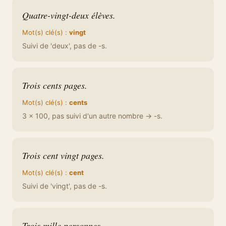
Quatre-vingt-deux élèves.
Mot(s) clé(s) :
vingt
Suivi de 'deux', pas de -s.
Trois cents pages.
Mot(s) clé(s) :
cents
3 × 100, pas suivi d'un autre nombre → -s.
Trois cent vingt pages.
Mot(s) clé(s) :
cent
Suivi de 'vingt', pas de -s.
Trois mille personnes.