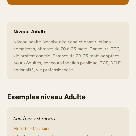
Niveau Adulte
Niveau adulte. Vocabulaire riche et constructions
complexes, phrases de 20 à 35 mots. Concours, TCF,
vie professionnelle. Phrases de 20-35 mots adaptées
pour : Adultes, concours fonction publique, TCF, DELF,
nationalité, vie professionnelle.
Exemples niveau Adulte
Son livre est ouvert.
Mot(s) clé(s) :
son