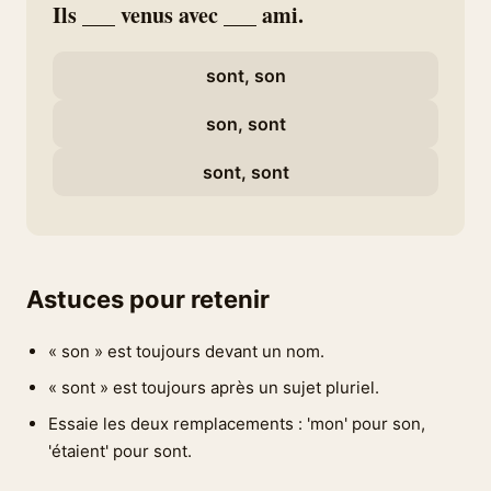
Ils ___ venus avec ___ ami.
sont, son
son, sont
sont, sont
Astuces pour retenir
« son » est toujours devant un nom.
« sont » est toujours après un sujet pluriel.
Essaie les deux remplacements : 'mon' pour son,
'étaient' pour sont.