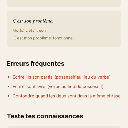
C'est son problème.
Mot(s) clé(s) :
son
'C'est mon problème' fonctionne.
Erreurs fréquentes
Écrire 'ils son partis' (possessif au lieu du verbe)
Écrire 'sont livre' (verbe au lieu du possessif)
Confondre quand les deux sont dans la même phrase
Teste tes connaissances