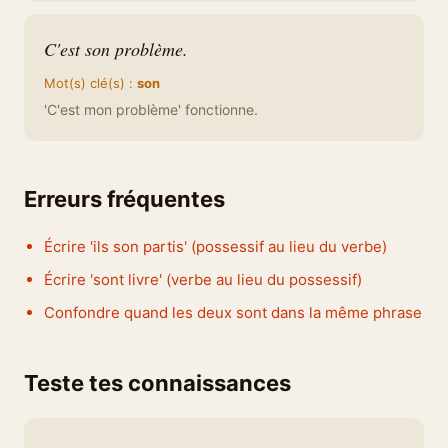
C'est son problème.
Mot(s) clé(s) :
son
'C'est mon problème' fonctionne.
Erreurs fréquentes
Écrire 'ils son partis' (possessif au lieu du verbe)
Écrire 'sont livre' (verbe au lieu du possessif)
Confondre quand les deux sont dans la même phrase
Teste tes connaissances