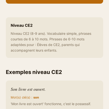
Niveau CE2
Niveau CE2 (8-9 ans). Vocabulaire simple, phrases
courtes de 6 à 10 mots. Phrases de 6-10 mots
adaptées pour : Élèves de CE2, parents qui
accompagnent leurs enfants.
Exemples niveau CE2
Son livre est ouvert.
Mot(s) clé(s) :
son
'Mon livre est ouvert' fonctionne, c'est le possessif.