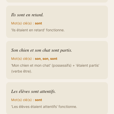
Ils sont en retard.
Mot(s) clé(s) :
sont
'Ils étaient en retard' fonctionne.
Son chien et son chat sont partis.
Mot(s) clé(s) :
son, son, sont
'Mon chien et mon chat' (possessifs) + 'étaient partis'
(verbe être).
Les élèves sont attentifs.
Mot(s) clé(s) :
sont
'Les élèves étaient attentifs' fonctionne.