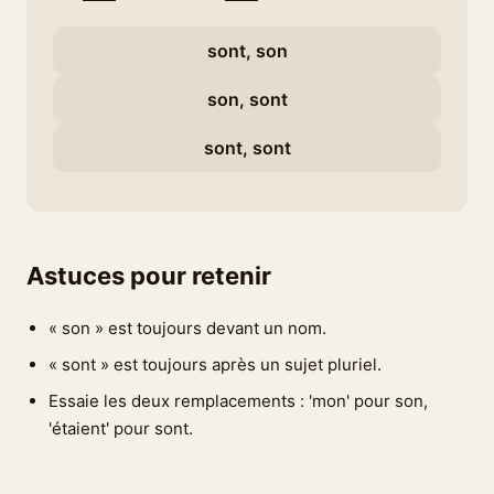
sont, son
son, sont
sont, sont
Astuces pour retenir
« son » est toujours devant un nom.
« sont » est toujours après un sujet pluriel.
Essaie les deux remplacements : 'mon' pour son,
'étaient' pour sont.