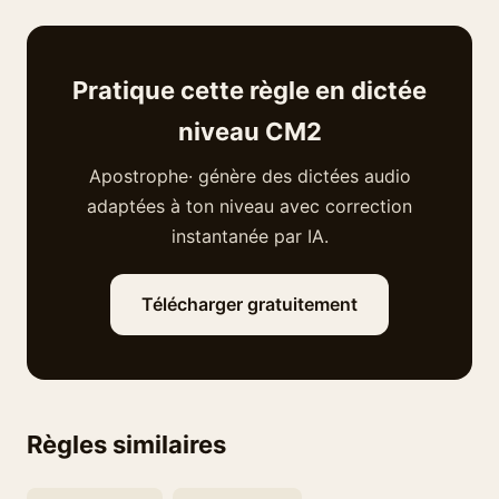
Pratique cette règle en dictée
niveau CM2
Apostrophe· génère des dictées audio
adaptées à ton niveau avec correction
instantanée par IA.
Télécharger gratuitement
Règles similaires