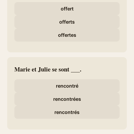
offert
offerts
offertes
Marie et Julie se sont ___.
rencontré
rencontrées
rencontrés