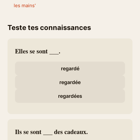
les mains'
Teste tes connaissances
Elles se sont ___.
regardé
regardée
regardées
Ils se sont ___ des cadeaux.