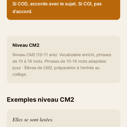
Si COD, accorde avec le sujet. Si COI, pas
d'accord.
Niveau CM2
Niveau CM2 (10-11 ans). Vocabulaire enrichi, phrases
de 10 à 16 mots. Phrases de 10-16 mots adaptées
pour : Élèves de CM2, préparation à l'entrée au
collège.
Exemples niveau CM2
Elles se sont lavées.