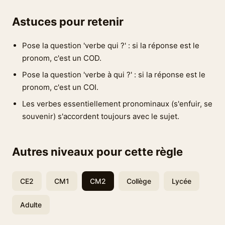
Astuces pour retenir
Pose la question 'verbe qui ?' : si la réponse est le
pronom, c'est un COD.
Pose la question 'verbe à qui ?' : si la réponse est le
pronom, c'est un COI.
Les verbes essentiellement pronominaux (s'enfuir, se
souvenir) s'accordent toujours avec le sujet.
Autres niveaux pour cette règle
CE2
CM1
CM2
Collège
Lycée
Adulte