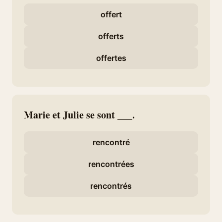
offert
offerts
offertes
Marie et Julie se sont ___.
rencontré
rencontrées
rencontrés