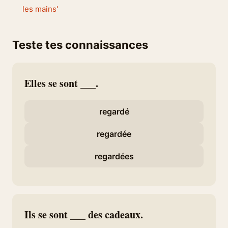
les mains'
Teste tes connaissances
Elles se sont ___.
regardé
regardée
regardées
Ils se sont ___ des cadeaux.