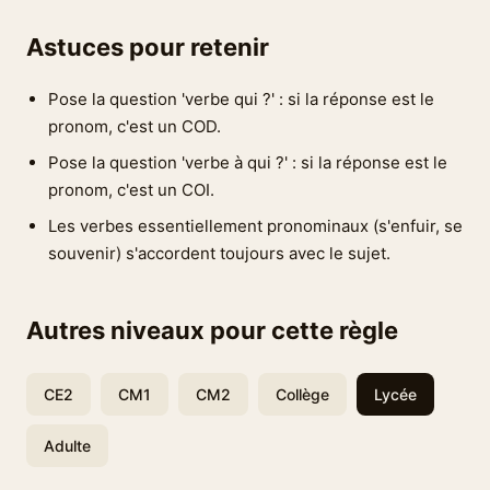
Astuces pour retenir
Pose la question 'verbe qui ?' : si la réponse est le
pronom, c'est un COD.
Pose la question 'verbe à qui ?' : si la réponse est le
pronom, c'est un COI.
Les verbes essentiellement pronominaux (s'enfuir, se
souvenir) s'accordent toujours avec le sujet.
Autres niveaux pour cette règle
CE2
CM1
CM2
Collège
Lycée
Adulte