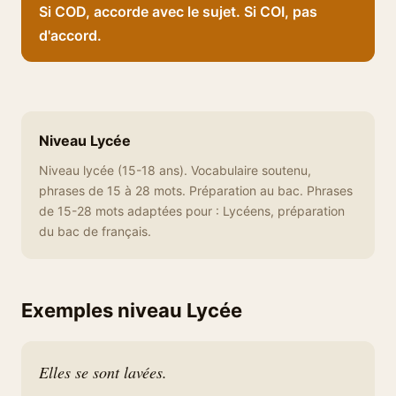
Si COD, accorde avec le sujet. Si COI, pas
d'accord.
Niveau Lycée
Niveau lycée (15-18 ans). Vocabulaire soutenu,
phrases de 15 à 28 mots. Préparation au bac. Phrases
de 15-28 mots adaptées pour : Lycéens, préparation
du bac de français.
Exemples niveau Lycée
Elles se sont lavées.