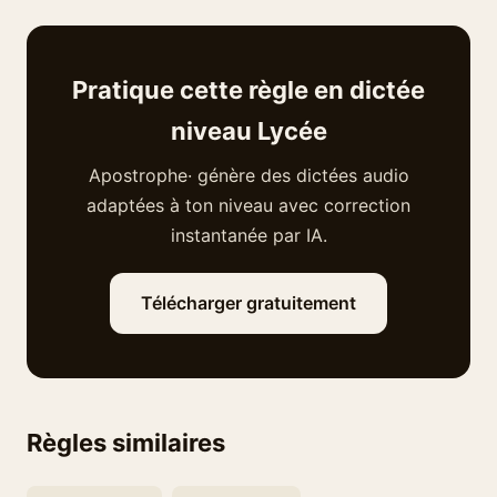
Pratique cette règle en dictée
niveau Lycée
Apostrophe· génère des dictées audio
adaptées à ton niveau avec correction
instantanée par IA.
Télécharger gratuitement
Règles similaires