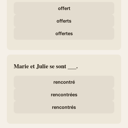
offert
offerts
offertes
Marie et Julie se sont ___.
rencontré
rencontrées
rencontrés