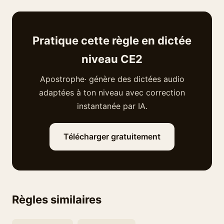
Pratique cette règle en dictée
niveau CE2
Apostrophe· génère des dictées audio
adaptées à ton niveau avec correction
instantanée par IA.
Télécharger gratuitement
Règles similaires