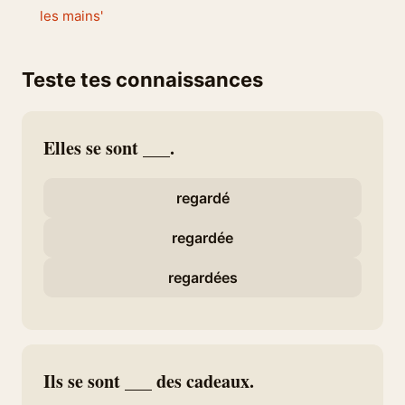
les mains'
Teste tes connaissances
Elles se sont ___.
regardé
regardée
regardées
Ils se sont ___ des cadeaux.