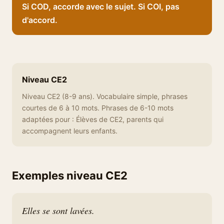
Si COD, accorde avec le sujet. Si COI, pas
d'accord.
Niveau CE2
Niveau CE2 (8-9 ans). Vocabulaire simple, phrases
courtes de 6 à 10 mots. Phrases de 6-10 mots
adaptées pour : Élèves de CE2, parents qui
accompagnent leurs enfants.
Exemples niveau CE2
Elles se sont lavées.