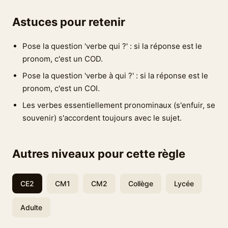
Astuces pour retenir
Pose la question 'verbe qui ?' : si la réponse est le
pronom, c'est un COD.
Pose la question 'verbe à qui ?' : si la réponse est le
pronom, c'est un COI.
Les verbes essentiellement pronominaux (s'enfuir, se
souvenir) s'accordent toujours avec le sujet.
Autres niveaux pour cette règle
CE2
CM1
CM2
Collège
Lycée
Adulte