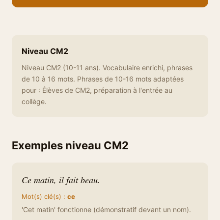
Niveau CM2
Niveau CM2 (10-11 ans). Vocabulaire enrichi, phrases
de 10 à 16 mots. Phrases de 10-16 mots adaptées
pour : Élèves de CM2, préparation à l'entrée au
collège.
Exemples niveau CM2
Ce matin, il fait beau.
Mot(s) clé(s) :
ce
'Cet matin' fonctionne (démonstratif devant un nom).