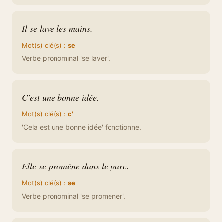
Il se lave les mains.
Mot(s) clé(s) :
se
Verbe pronominal 'se laver'.
C'est une bonne idée.
Mot(s) clé(s) :
c'
'Cela est une bonne idée' fonctionne.
Elle se promène dans le parc.
Mot(s) clé(s) :
se
Verbe pronominal 'se promener'.