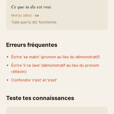
Ce que tu dis est vrai.
Mot(s) clé(s) :
ce
'Cela que tu dis' fonctionne.
Erreurs fréquentes
Écrire 'se matin' (pronom au lieu du démonstratif)
Écrire 'il ce lave' (démonstratif au lieu du pronom
réfléchi)
Confondre 'c'est' et 's'est'
Teste tes connaissances