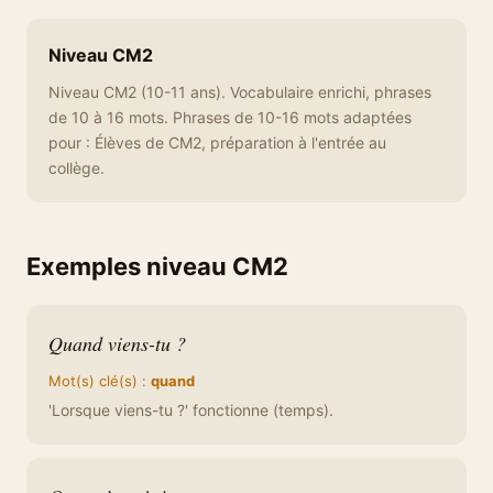
Niveau CM2
Niveau CM2 (10-11 ans). Vocabulaire enrichi, phrases
de 10 à 16 mots. Phrases de 10-16 mots adaptées
pour : Élèves de CM2, préparation à l'entrée au
collège.
Exemples niveau CM2
Quand viens-tu ?
Mot(s) clé(s) :
quand
'Lorsque viens-tu ?' fonctionne (temps).