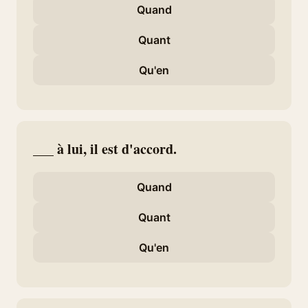
Quand
Quant
Qu'en
___ à lui, il est d'accord.
Quand
Quant
Qu'en