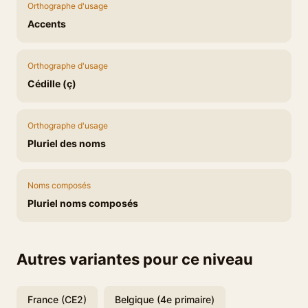
Orthographe d'usage
Accents
Orthographe d'usage
Cédille (ç)
Orthographe d'usage
Pluriel des noms
Noms composés
Pluriel noms composés
Autres variantes pour ce niveau
France (CE2)
Belgique (4e primaire)