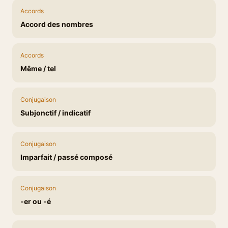
Accords
Accord des nombres
Accords
Même / tel
Conjugaison
Subjonctif / indicatif
Conjugaison
Imparfait / passé composé
Conjugaison
-er ou -é