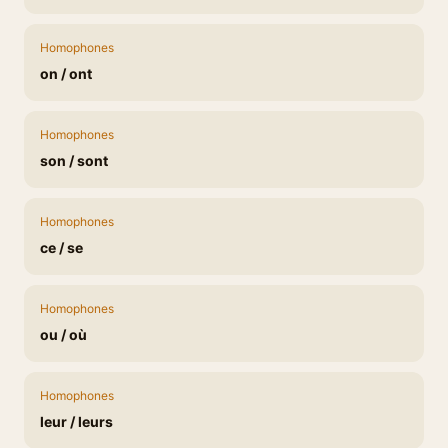
Homophones
on / ont
Homophones
son / sont
Homophones
ce / se
Homophones
ou / où
Homophones
leur / leurs