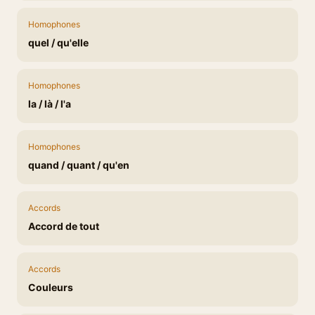
Homophones
quel / qu'elle
Homophones
la / là / l'a
Homophones
quand / quant / qu'en
Accords
Accord de tout
Accords
Couleurs