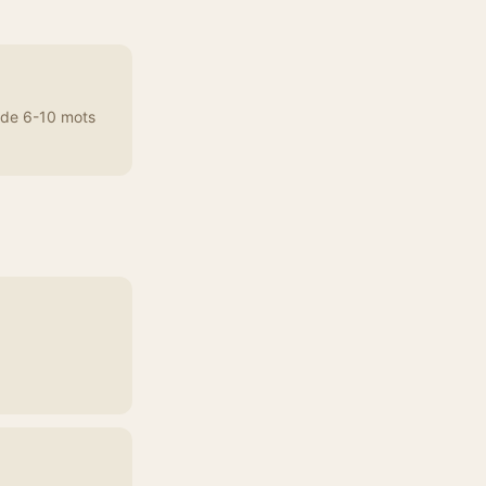
 de 6-10 mots