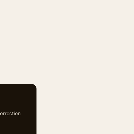
orrection