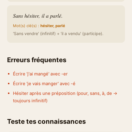
Sans hésiter, il a parlé.
Mot(s) clé(s) :
hésiter, parlé
'Sans vendre' (infinitif) + 'il a vendu' (participe).
Erreurs fréquentes
Écrire 'j'ai mangé' avec -er
Écrire 'je vais manger' avec -é
Hésiter après une préposition (pour, sans, à, de →
toujours infinitif)
Teste tes connaissances