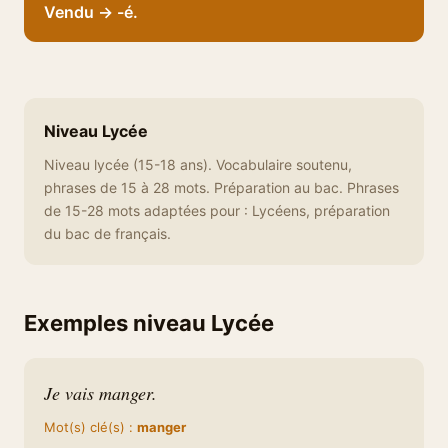
Vendu → -é.
Niveau Lycée
Niveau lycée (15-18 ans). Vocabulaire soutenu,
phrases de 15 à 28 mots. Préparation au bac. Phrases
de 15-28 mots adaptées pour : Lycéens, préparation
du bac de français.
Exemples niveau Lycée
Je vais manger.
Mot(s) clé(s) :
manger