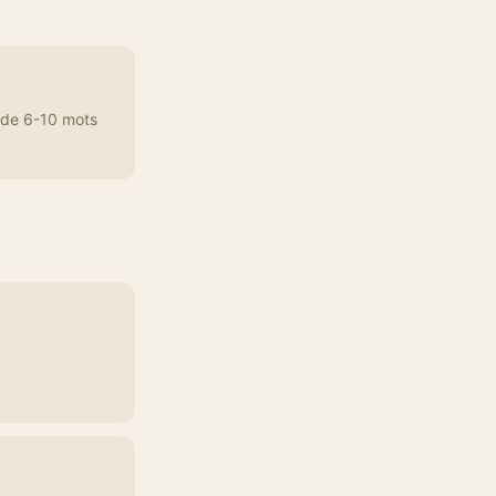
 de 6-10 mots