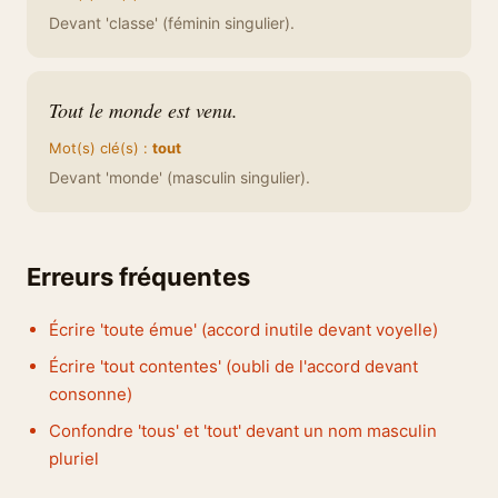
Devant 'classe' (féminin singulier).
Tout le monde est venu.
Mot(s) clé(s) :
tout
Devant 'monde' (masculin singulier).
Erreurs fréquentes
Écrire 'toute émue' (accord inutile devant voyelle)
Écrire 'tout contentes' (oubli de l'accord devant
consonne)
Confondre 'tous' et 'tout' devant un nom masculin
pluriel