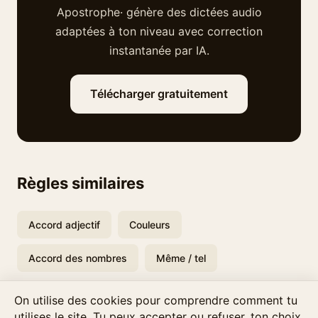
Apostrophe· génère des dictées audio
adaptées à ton niveau avec correction
instantanée par IA.
Télécharger gratuitement
Règles similaires
Accord adjectif
Couleurs
Accord des nombres
Même / tel
On utilise des cookies pour comprendre comment tu
utilises le site. Tu peux accepter ou refuser, ton choix