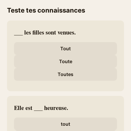
Teste tes connaissances
___ les filles sont venues.
Tout
Toute
Toutes
Elle est ___ heureuse.
tout