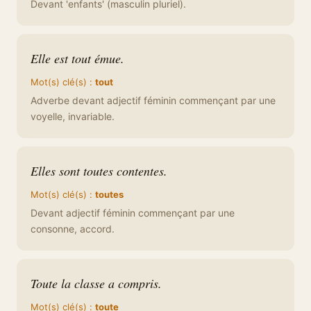
Devant 'enfants' (masculin pluriel).
Elle est tout émue.
Mot(s) clé(s) :
tout
Adverbe devant adjectif féminin commençant par une
voyelle, invariable.
Elles sont toutes contentes.
Mot(s) clé(s) :
toutes
Devant adjectif féminin commençant par une
consonne, accord.
Toute la classe a compris.
Mot(s) clé(s) :
toute