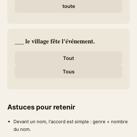
toute
___ le village fête l'événement.
Tout
Tous
Astuces pour retenir
Devant un nom, l'accord est simple : genre + nombre
du nom.