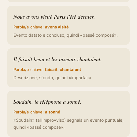
Nous avons visité Paris l'été dernier.
Parola/e chiave:
avons visité
Evento datato e concluso, quindi «passé composé».
Il faisait beau et les oiseaux chantaient.
Parola/e chiave:
faisait, chantaient
Descrizione, sfondo, quindi «imparfait».
Soudain, le téléphone a sonné.
Parola/e chiave:
a sonné
«Soudain» (all'improvviso) segnala un evento puntuale,
quindi «passé composé».