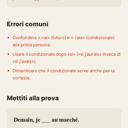
Errori comuni
Confondere «-rai» (futuro) e «-rais» (condizionale)
alla prima persona.
Usare il condizionale dopo «si» («si j'aurais» invece di
«si j'avais»).
Dimenticare che il condizionale serve anche per la
cortesia.
Mettiti alla prova
Demain, je ___ au marché.