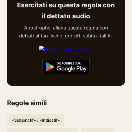
Esercitati su questa regola con
il dettato audio
Apostrophe· allena questa regola con
dettati al tuo livello, corretti subito dall'AI.
Regole simili
«Subjonctif» / «indicatif»