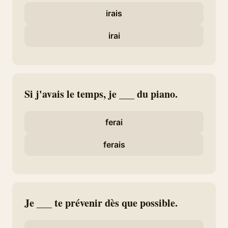
irais
irai
Si j'avais le temps, je ___ du piano.
ferai
ferais
Je ___ te prévenir dès que possible.