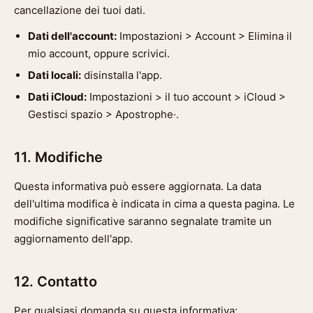
cancellazione dei tuoi dati.
Dati dell'account:
Impostazioni > Account > Elimina il
mio account, oppure scrivici.
Dati locali:
disinstalla l'app.
Dati iCloud:
Impostazioni > il tuo account > iCloud >
Gestisci spazio > Apostrophe·.
11. Modifiche
Questa informativa può essere aggiornata. La data
dell'ultima modifica è indicata in cima a questa pagina. Le
modifiche significative saranno segnalate tramite un
aggiornamento dell'app.
12. Contatto
Per qualsiasi domanda su questa informativa: