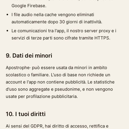
Google Firebase.
I file audio nella cache vengono eliminati
automaticamente dopo 30 giorni di inattività.
Le comunicazioni tra l'app, il nostro server proxy e i
servizi di terze parti sono cifrate tramite HTTPS.
9. Dati dei minori
Apostrophe· può essere usata da minori in ambito
scolastico o familiare. L'uso di base non richiede un
account e l'app non contiene pubblicità. Le statistiche
d'uso sono aggregate e pseudonime, e non vengono
usate per profilazione pubblicitaria.
10. I tuoi diritti
Ai sensi del GDPR, hai diritto di accesso, rettifica e