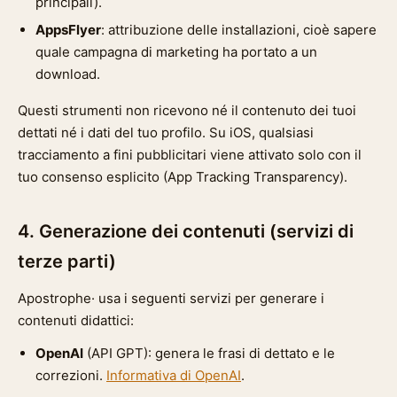
principali).
AppsFlyer
: attribuzione delle installazioni, cioè sapere
quale campagna di marketing ha portato a un
download.
Questi strumenti non ricevono né il contenuto dei tuoi
dettati né i dati del tuo profilo. Su iOS, qualsiasi
tracciamento a fini pubblicitari viene attivato solo con il
tuo consenso esplicito (App Tracking Transparency).
4. Generazione dei contenuti (servizi di
terze parti)
Apostrophe· usa i seguenti servizi per generare i
contenuti didattici:
OpenAI
(API GPT): genera le frasi di dettato e le
correzioni.
Informativa di OpenAI
.