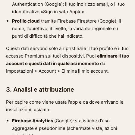
Authentication (Google): il tuo indirizzo email, o il tuo
identificativo «Sign in with Apple».
Profilo cloud
tramite Firebase Firestore (Google): il
nome, l'obiettivo, il livello, la variante regionale e i
punti di difficoltà che hai indicato.
Questi dati servono solo a ripristinare il tuo profilo e il tuo
accesso Premium sui tuoi dispositivi. Puoi
eliminare il tuo
account e questi dati in qualsiasi momento
da
Impostazioni > Account > Elimina il mio account.
3. Analisi e attribuzione
Per capire come viene usata l'app e da dove arrivano le
installazioni, usiamo:
Firebase Analytics
(Google): statistiche d'uso
aggregate e pseudonime (schermate viste, azioni