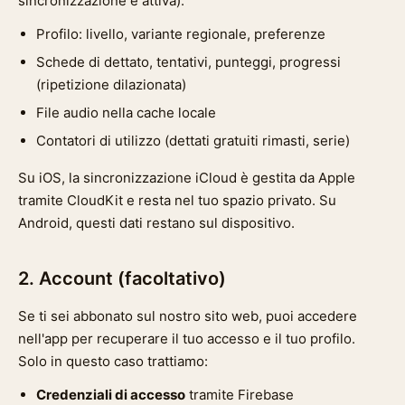
sincronizzazione è attiva):
Profilo: livello, variante regionale, preferenze
Schede di dettato, tentativi, punteggi, progressi
(ripetizione dilazionata)
File audio nella cache locale
Contatori di utilizzo (dettati gratuiti rimasti, serie)
Su iOS, la sincronizzazione iCloud è gestita da Apple
tramite CloudKit e resta nel tuo spazio privato. Su
Android, questi dati restano sul dispositivo.
2. Account (facoltativo)
Se ti sei abbonato sul nostro sito web, puoi accedere
nell'app per recuperare il tuo accesso e il tuo profilo.
Solo in questo caso trattiamo:
Credenziali di accesso
tramite Firebase