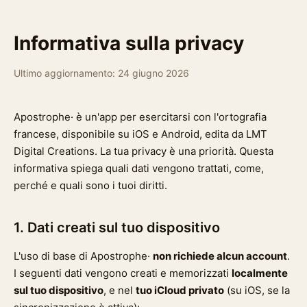
Informativa sulla privacy
Ultimo aggiornamento: 24 giugno 2026
Apostrophe· è un'app per esercitarsi con l'ortografia
francese, disponibile su iOS e Android, edita da LMT
Digital Creations. La tua privacy è una priorità. Questa
informativa spiega quali dati vengono trattati, come,
perché e quali sono i tuoi diritti.
1. Dati creati sul tuo dispositivo
L'uso di base di Apostrophe·
non richiede alcun account
.
I seguenti dati vengono creati e memorizzati
localmente
sul tuo dispositivo
, e nel
tuo iCloud privato
(su iOS, se la