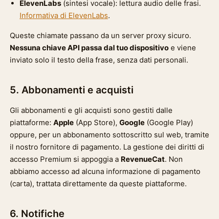
ElevenLabs
(sintesi vocale): lettura audio delle frasi.
Informativa di ElevenLabs
.
Queste chiamate passano da un server proxy sicuro.
Nessuna chiave API passa dal tuo dispositivo
e viene
inviato solo il testo della frase, senza dati personali.
5. Abbonamenti e acquisti
Gli abbonamenti e gli acquisti sono gestiti dalle
piattaforme:
Apple
(App Store),
Google
(Google Play)
oppure, per un abbonamento sottoscritto sul web, tramite
il nostro fornitore di pagamento. La gestione dei diritti di
accesso Premium si appoggia a
RevenueCat
. Non
abbiamo accesso ad alcuna informazione di pagamento
(carta), trattata direttamente da queste piattaforme.
6. Notifiche