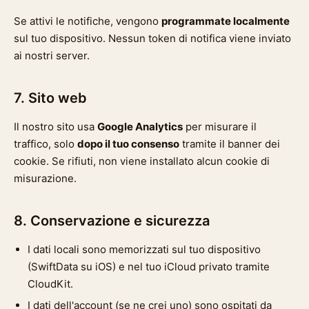
Se attivi le notifiche, vengono
programmate localmente
sul tuo dispositivo. Nessun token di notifica viene inviato
ai nostri server.
7. Sito web
Il nostro sito usa
Google Analytics
per misurare il
traffico, solo
dopo il tuo consenso
tramite il banner dei
cookie. Se rifiuti, non viene installato alcun cookie di
misurazione.
8. Conservazione e sicurezza
I dati locali sono memorizzati sul tuo dispositivo
(SwiftData su iOS) e nel tuo iCloud privato tramite
CloudKit.
I dati dell'account (se ne crei uno) sono ospitati da