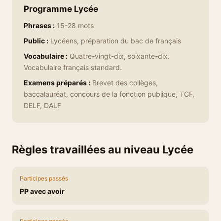
Programme Lycée
Phrases :
15-28 mots
Public :
Lycéens, préparation du bac de français
Vocabulaire :
Quatre-vingt-dix, soixante-dix.
Vocabulaire français standard.
Examens préparés :
Brevet des collèges,
baccalauréat, concours de la fonction publique, TCF,
DELF, DALF
Règles travaillées au niveau Lycée
Participes passés
PP avec avoir