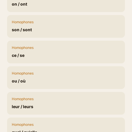
on / ont
Homophones
son / sont
Homophones
ce / se
Homophones
ou / où
Homophones
leur / leurs
Homophones