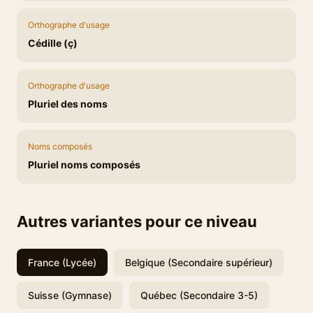
Orthographe d'usage
Cédille (ç)
Orthographe d'usage
Pluriel des noms
Noms composés
Pluriel noms composés
Autres variantes pour ce niveau
France (Lycée)
Belgique (Secondaire supérieur)
Suisse (Gymnase)
Québec (Secondaire 3-5)