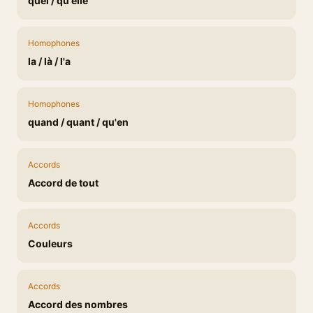
quel / qu'elle
Homophones
la / là / l'a
Homophones
quand / quant / qu'en
Accords
Accord de tout
Accords
Couleurs
Accords
Accord des nombres