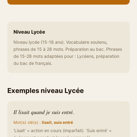
Niveau Lycée
Niveau lycée (15-18 ans). Vocabulaire soutenu,
phrases de 15 à 28 mots. Préparation au bac. Phrases
de 15-28 mots adaptées pour : Lycéens, préparation
du bac de français.
Exemples niveau Lycée
Il lisait quand je suis entré.
Mot(s) clé(s) :
lisait, suis entré
'Lisait' = action en cours (imparfait). 'Suis entré' =