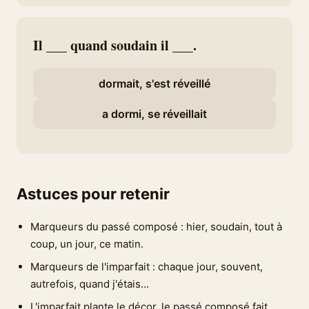
Il ___ quand soudain il ___.
dormait, s'est réveillé
a dormi, se réveillait
Astuces pour retenir
Marqueurs du passé composé : hier, soudain, tout à
coup, un jour, ce matin.
Marqueurs de l'imparfait : chaque jour, souvent,
autrefois, quand j'étais...
L'imparfait plante le décor, le passé composé fait