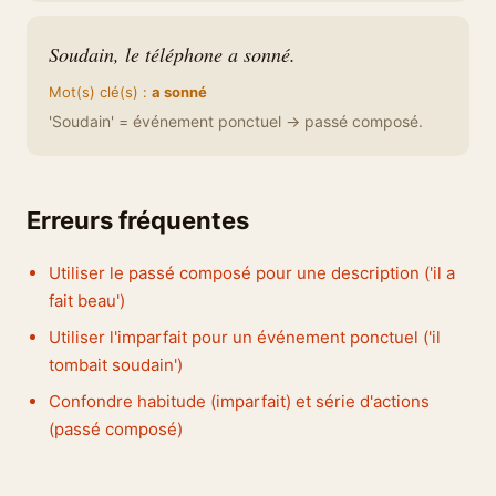
Soudain, le téléphone a sonné.
Mot(s) clé(s) :
a sonné
'Soudain' = événement ponctuel → passé composé.
Erreurs fréquentes
Utiliser le passé composé pour une description ('il a
fait beau')
Utiliser l'imparfait pour un événement ponctuel ('il
tombait soudain')
Confondre habitude (imparfait) et série d'actions
(passé composé)