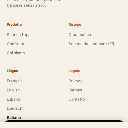
francese senza errori.
Prodotto
Risorse
Scarica l'app
Grammatica
Confronto
Schede da stampare (FR)
Chi siamo
Lingue
Legale
Français
Privacy
English
Termini
Español
Contatto
Deutsch
Italiano